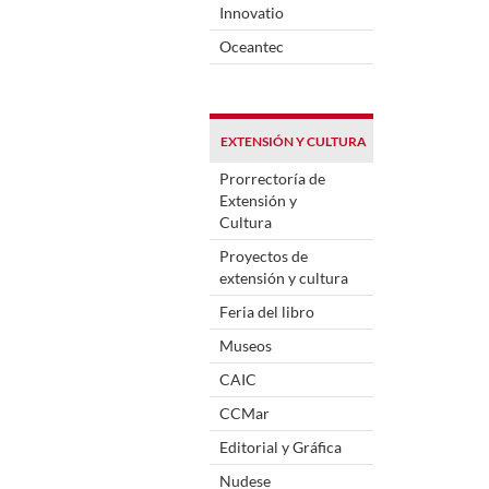
Innovatio
Oceantec
EXTENSIÓN Y CULTURA
Prorrectoría de
Extensión y
Cultura
Proyectos de
extensión y cultura
Feria del libro
Museos
CAIC
CCMar
Editorial y Gráfica
Nudese