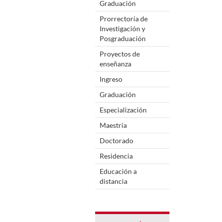
Graduación
Prorrectoría de
Investigación y
Posgraduación
Proyectos de
enseñanza
Ingreso
Graduación
Especialización
Maestría
Doctorado
Residencia
Educación a
distancia