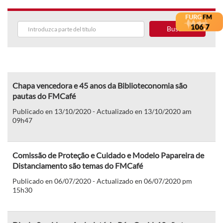
Buscar
Chapa vencedora e 45 anos da Biblioteconomia são
pautas do FMCafé
Publicado en 13/10/2020 - Actualizado en 13/10/2020 am
09h47
Comissão de Proteção e Cuidado e Modelo Papareira de
Distanciamento são temas do FMCafé
Publicado en 06/07/2020 - Actualizado en 06/07/2020 pm
15h30