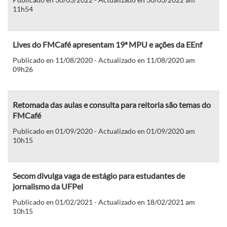
11h54
Lives do FMCafé apresentam 19ª MPU e ações da EEnf
Publicado en 11/08/2020 - Actualizado en 11/08/2020 am
09h26
Retomada das aulas e consulta para reitoria são temas do
FMCafé
Publicado en 01/09/2020 - Actualizado en 01/09/2020 am
10h15
Secom divulga vaga de estágio para estudantes de
jornalismo da UFPel
Publicado en 01/02/2021 - Actualizado en 18/02/2021 am
10h15