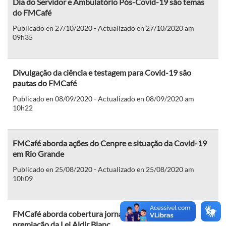
Dia do Servidor e Ambulatório Pós-Covid-19 são temas
do FMCafé
Publicado en 27/10/2020 - Actualizado en 27/10/2020 am
09h35
Divulgação da ciência e testagem para Covid-19 são
pautas do FMCafé
Publicado en 08/09/2020 - Actualizado en 08/09/2020 am
10h22
FMCafé aborda ações do Cenpre e situação da Covid-19
em Rio Grande
Publicado en 25/08/2020 - Actualizado en 25/08/2020 am
10h09
FMCafé aborda cobertura jornalística na pandemia e
premiação da Lei Aldir Blanc