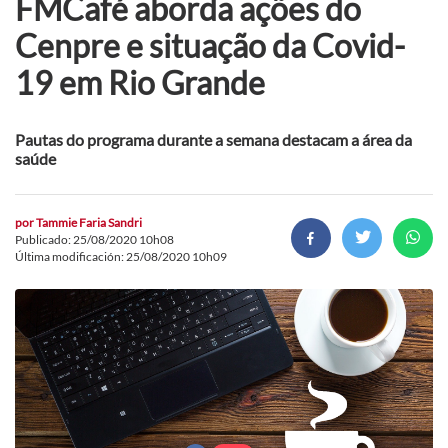
FMCafé aborda ações do
Cenpre e situação da Covid-
19 em Rio Grande
Pautas do programa durante a semana destacam a área da
saúde
por
Tammie Faria Sandri
Publicado: 25/08/2020 10h08
Última modificación: 25/08/2020 10h09