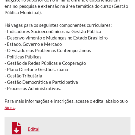
ensino, pesquisa e extensão na área temática do curso (Gestão
Pública Municipal).
Há vagas para os seguintes componentes curriculares:
- Indicadores Socioeconômicos na Gestão Pública
- Desenvolvimento e Mudanças no Estado Brasileiro
- Estado, Governo e Mercado
- O Estado e os Problemas Contemporâneos
- Políticas Públicas
- Gestão de Redes Públicas e Cooperação
- Plano Diretor e Gestão Urbana
- Gestão Tributária
- Gestão Democrática e Participativa
- Processos Administrativos.
Para mais informações e inscrições, acesse o edital abaixo ou o
Sinsc
.
Edital