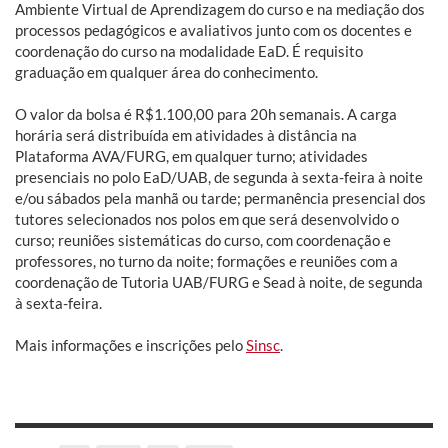
Ambiente Virtual de Aprendizagem do curso e na mediação dos
processos pedagógicos e avaliativos junto com os docentes e
coordenação do curso na modalidade EaD. É requisito
graduação em qualquer área do conhecimento.
O valor da bolsa é R$1.100,00 para 20h semanais. A carga
horária será distribuída em atividades à distância na
Plataforma AVA/FURG, em qualquer turno; atividades
presenciais no polo EaD/UAB, de segunda à sexta-feira à noite
e/ou sábados pela manhã ou tarde; permanência presencial dos
tutores selecionados nos polos em que será desenvolvido o
curso; reuniões sistemáticas do curso, com coordenação e
professores, no turno da noite; formações e reuniões com a
coordenação de Tutoria UAB/FURG e Sead à noite, de segunda
à sexta-feira.
Mais informações e inscrições pelo
Sinsc
.