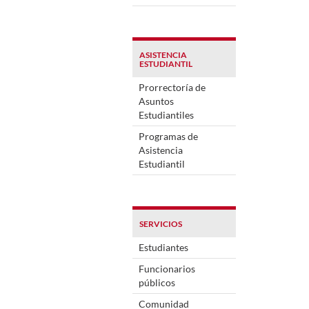
ASISTENCIA
ESTUDIANTIL
Prorrectoría de
Asuntos
Estudiantiles
Programas de
Asistencia
Estudiantil
SERVICIOS
Estudiantes
Funcionarios
públicos
Comunidad