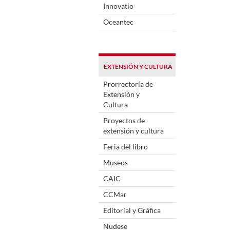
Innovatio
Oceantec
EXTENSIÓN Y CULTURA
Prorrectoría de
Extensión y
Cultura
Proyectos de
extensión y cultura
Feria del libro
Museos
CAIC
CCMar
Editorial y Gráfica
Nudese