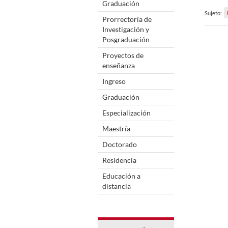
Graduación
Sujeto:
Prorrectoría de
Investigación y
Posgraduación
Proyectos de
enseñanza
Ingreso
Graduación
Especialización
Maestría
Doctorado
Residencia
Educación a
distancia