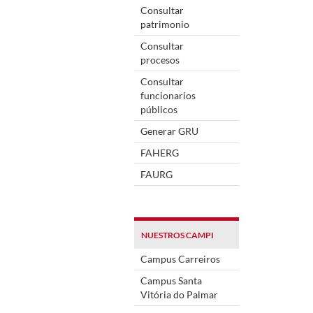
Consultar
patrimonio
Consultar
procesos
Consultar
funcionarios
públicos
Generar GRU
FAHERG
FAURG
NUESTROS CAMPI
Campus Carreiros
Campus Santa
Vitória do Palmar