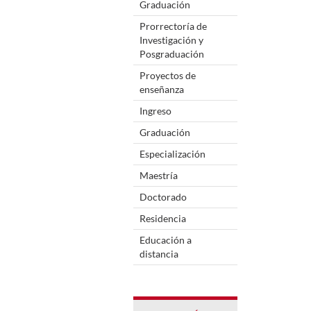
Graduación
Prorrectoría de
Investigación y
Posgraduación
Proyectos de
enseñanza
Ingreso
Graduación
Especialización
Maestría
Doctorado
Residencia
Educación a
distancia