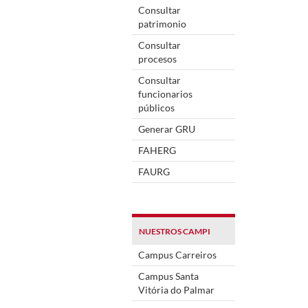
Consultar
patrimonio
Consultar
procesos
Consultar
funcionarios
públicos
Generar GRU
FAHERG
FAURG
NUESTROS CAMPI
Campus Carreiros
Campus Santa
Vitória do Palmar