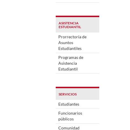
ASISTENCIA
ESTUDIANTIL
Prorrectoría de
Asuntos
Estudiantiles
Programas de
Asistencia
Estudiantil
SERVICIOS
Estudiantes
Funcionarios
públicos
Comunidad