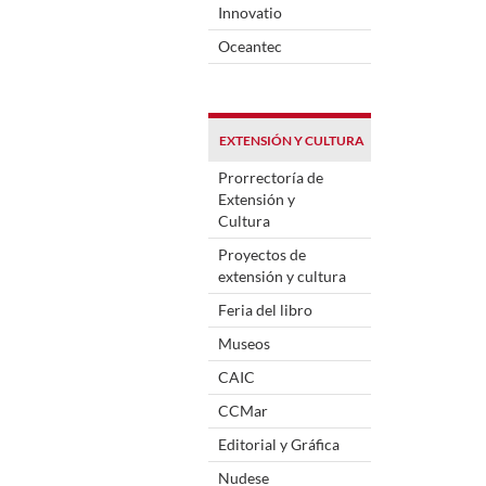
Innovatio
Oceantec
EXTENSIÓN Y CULTURA
Prorrectoría de
Extensión y
Cultura
Proyectos de
extensión y cultura
Feria del libro
Museos
CAIC
CCMar
Editorial y Gráfica
Nudese