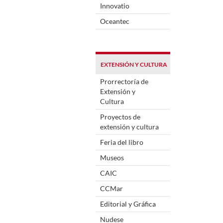
Innovatio
Oceantec
EXTENSIÓN Y CULTURA
Prorrectoría de
Extensión y
Cultura
Proyectos de
extensión y cultura
Feria del libro
Museos
CAIC
CCMar
Editorial y Gráfica
Nudese