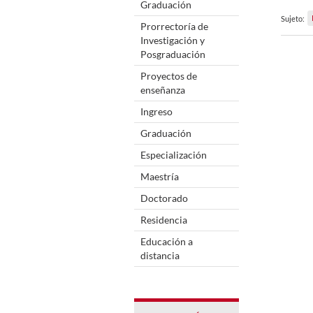
Graduación
Sujeto:
Prorrectoría de
Investigación y
Posgraduación
Proyectos de
enseñanza
Ingreso
Graduación
Especialización
Maestría
Doctorado
Residencia
Educación a
distancia