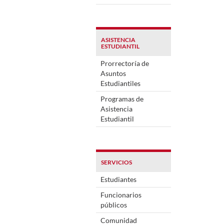
ASISTENCIA
ESTUDIANTIL
Prorrectoría de
Asuntos
Estudiantiles
Programas de
Asistencia
Estudiantil
SERVICIOS
Estudiantes
Funcionarios
públicos
Comunidad