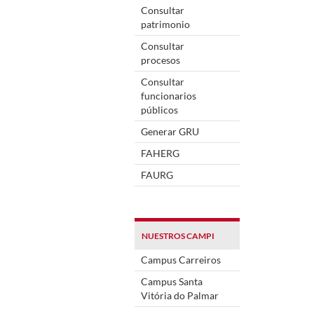
Consultar
patrimonio
Consultar
procesos
Consultar
funcionarios
públicos
Generar GRU
FAHERG
FAURG
NUESTROS CAMPI
Campus Carreiros
Campus Santa
Vitória do Palmar