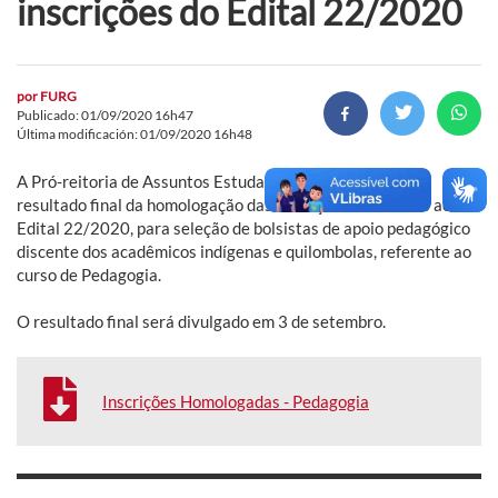
inscrições do Edital 22/2020
por
FURG
Publicado: 01/09/2020 16h47
Última modificación: 01/09/2020 16h48
A Pró-reitoria de Assuntos Estudantis (Prae) divulga o
resultado final da homologação das inscrições referentes ao
Edital 22/2020, para seleção de bolsistas de apoio pedagógico
discente dos acadêmicos indígenas e quilombolas, referente ao
curso de Pedagogia.
O resultado final será divulgado em 3 de setembro.
Inscrições Homologadas - Pedagogia