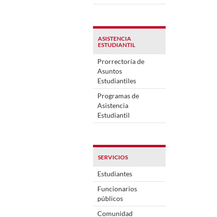
ASISTENCIA
ESTUDIANTIL
Prorrectoría de
Asuntos
Estudiantiles
Programas de
Asistencia
Estudiantil
SERVICIOS
Estudiantes
Funcionarios
públicos
Comunidad