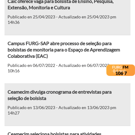
Caic oferece vaga para bolsista de Ensino, Pesquisa,
Extensão, Monitoria e Cultura
Publicado en 25/04/2023 - Actualizado en 25/04/2023 pm
14h36
Campus FURG-SAP abre processo de seleção para
bolsistas de monitoria para o Espaço de Aprendizagem
Colaborativa (EAC)
Publicado en 06/07/2022 - Actualizado en 06/07/2022 am
10h16
Ceamecim divulga cronograma de entrevistas para
seleção de bolsista
Publicado en 13/06/2023 - Actualizado en 13/06/2023 pm
14h27
Ceamecim seleciona bolsistas para atividades