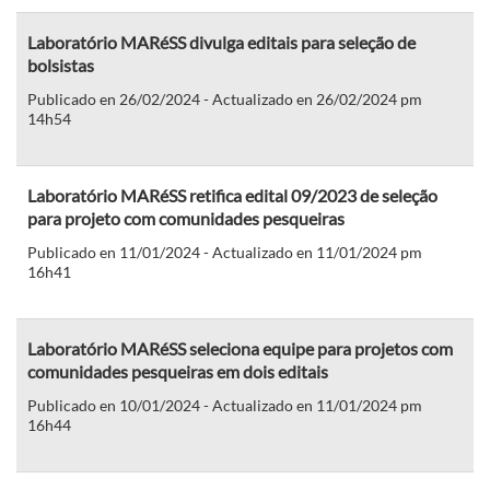
Laboratório MARéSS divulga editais para seleção de
bolsistas
Publicado en 26/02/2024 - Actualizado en 26/02/2024 pm
14h54
Laboratório MARéSS retifica edital 09/2023 de seleção
para projeto com comunidades pesqueiras
Publicado en 11/01/2024 - Actualizado en 11/01/2024 pm
16h41
Laboratório MARéSS seleciona equipe para projetos com
comunidades pesqueiras em dois editais
Publicado en 10/01/2024 - Actualizado en 11/01/2024 pm
16h44