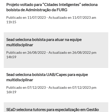
Projeto voltado para “Cidades Inteligentes” seleciona
bolsista de Administração da FURG
Publicado en 11/07/2023 - Actualizado en 11/07/2023 am
11h15
Sead seleciona bolsista para atuar na equipe
multidisciplinar
Publicado en 26/08/2022 - Actualizado en 26/08/2022 pm
14h59
Sead seleciona bolsista UAB/Capes para equipe
multidisciplinar
Publicado en 07/12/2023 - Actualizado en 07/12/2023 pm
16h19
SEaD seleciona tutores para especialização em Gestão