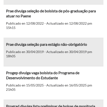
Prae divulga seleção de bolsista de pós-graduação para
atuar no Paene
Publicado en 12/08/2022 - Actualizado en 12/08/2022 pm
15h15
Prae divulga seleção para estágio não-obrigatório
Publicado en 30/04/2019 - Actualizado en 30/04/2019 pm
18h05
Progep divulga vaga bolsista do Programa de
Desenvolvimento do Estudante
Publicado en 15/05/2025 - Actualizado en 16/05/2025 pm
21h05
Prograd divulga lista preliminar de bolsas de monitoria