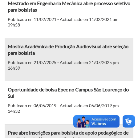
Mestrado em Engenharia Mecânica abre processo seletivo
para bolsistas
Publicado en 11/02/2021 - Actualizado en 11/02/2021 am
09h58
Mostra Acadêmica de Produção Audiovisual abre seleção
para bolsista
Publicado en 21/07/2025 - Actualizado en 21/07/2025 pm
16h39
Oportunidade de bolsa Epec no Campus São Lourenço do
Sul
Publicado en 06/06/2019 - Actualizado en 06/06/2019 pm
14h32
Prae abre inscrições para bolsista de apoio pedagógico de