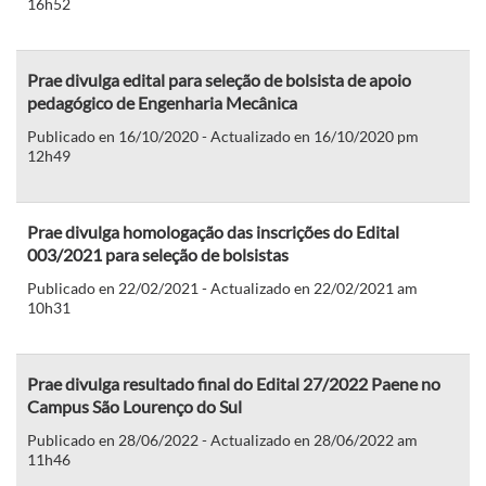
16h52
Prae divulga edital para seleção de bolsista de apoio
pedagógico de Engenharia Mecânica
Publicado en 16/10/2020 - Actualizado en 16/10/2020 pm
12h49
Prae divulga homologação das inscrições do Edital
003/2021 para seleção de bolsistas
Publicado en 22/02/2021 - Actualizado en 22/02/2021 am
10h31
Prae divulga resultado final do Edital 27/2022 Paene no
Campus São Lourenço do Sul
Publicado en 28/06/2022 - Actualizado en 28/06/2022 am
11h46