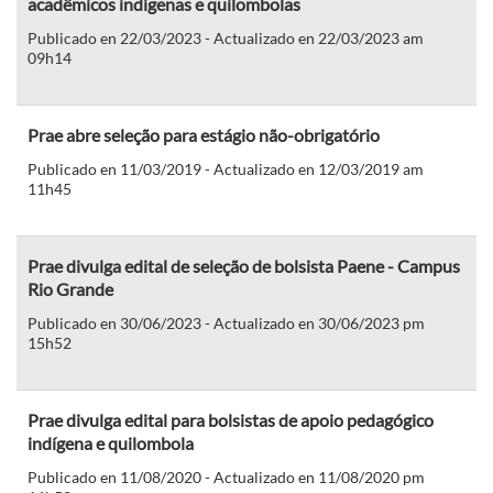
acadêmicos indígenas e quilombolas
Publicado en 22/03/2023 - Actualizado en 22/03/2023 am
09h14
Prae abre seleção para estágio não-obrigatório
Publicado en 11/03/2019 - Actualizado en 12/03/2019 am
11h45
Prae divulga edital de seleção de bolsista Paene - Campus
Rio Grande
Publicado en 30/06/2023 - Actualizado en 30/06/2023 pm
15h52
Prae divulga edital para bolsistas de apoio pedagógico
indígena e quilombola
Publicado en 11/08/2020 - Actualizado en 11/08/2020 pm