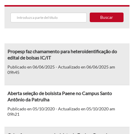
Buscar
Propesp faz chamamento para heteroidentificação do
edital de bolsas IC/IT
Publicado en 06/06/2025 - Actualizado en 06/06/2025 am
09h45
Aberta seleção de bolsista Paene no Campus Santo
Antônio da Patrulha
Publicado en 05/10/2020 - Actualizado en 05/10/2020 am
09h21