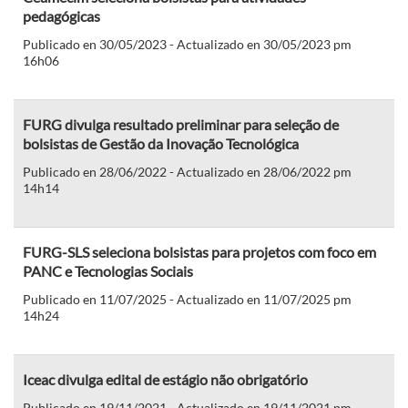
pedagógicas
Publicado en 30/05/2023 - Actualizado en 30/05/2023 pm
16h06
FURG divulga resultado preliminar para seleção de
bolsistas de Gestão da Inovação Tecnológica
Publicado en 28/06/2022 - Actualizado en 28/06/2022 pm
14h14
FURG-SLS seleciona bolsistas para projetos com foco em
PANC e Tecnologias Sociais
Publicado en 11/07/2025 - Actualizado en 11/07/2025 pm
14h24
Iceac divulga edital de estágio não obrigatório
Publicado en 19/11/2021 - Actualizado en 19/11/2021 pm