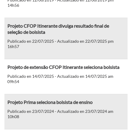
14h56
Projeto CFOP Itinerante divulga resultado final de
seleção de bolsista
Publicado en 22/07/2025 - Actualizado en 22/07/2025 pm
16h57
Projeto de extensão CFOP Itinerante seleciona bolsista
Publicado en 14/07/2025 - Actualizado en 14/07/2025 am
09h54
Projeto Prima seleciona bolsista de ensino
Publicado en 23/07/2024 - Actualizado en 23/07/2024 am
10h08