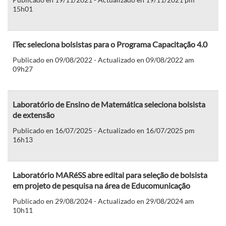
15h01
iTec seleciona bolsistas para o Programa Capacitação 4.0
Publicado en 09/08/2022 - Actualizado en 09/08/2022 am
09h27
Laboratório de Ensino de Matemática seleciona bolsista
de extensão
Publicado en 16/07/2025 - Actualizado en 16/07/2025 pm
16h13
Laboratório MARéSS abre edital para seleção de bolsista
em projeto de pesquisa na área de Educomunicação
Publicado en 29/08/2024 - Actualizado en 29/08/2024 am
10h11