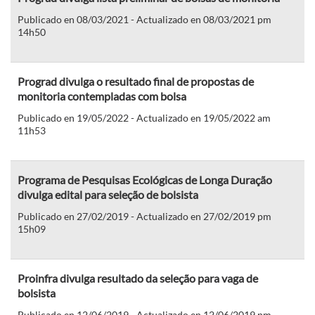
Publicado en 08/03/2021 - Actualizado en 08/03/2021 pm
14h50
Prograd divulga o resultado final de propostas de
monitoria contempladas com bolsa
Publicado en 19/05/2022 - Actualizado en 19/05/2022 am
11h53
Programa de Pesquisas Ecológicas de Longa Duração
divulga edital para seleção de bolsista
Publicado en 27/02/2019 - Actualizado en 27/02/2019 pm
15h09
Proinfra divulga resultado da seleção para vaga de
bolsista
Publicado en 12/06/2019 - Actualizado en 12/06/2019 pm