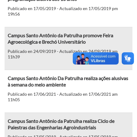
Publicado en 17/05/2019 - Actualizado en 17/05/2019 pm
19h56
Campus Santo Antônio da Patrulha promove Feira
Agroecológica e Brechó Universitário
Publicado en 24/09/2019 - Actualizado en 24/09/2019 am
11h39
Campus Santo Antônio Da Patrulha realiza ações alusivas
à semana do meio ambiente
Publicado en 17/06/2021 - Actualizado en 17/06/2021 am
11h05
Campus Santo Antônio da Patrulha realiza Ciclo de
Palestras das Engenharias Agroindustriais
Publicado en 17/05/2019 - Actualizado en 17/05/2019 pm