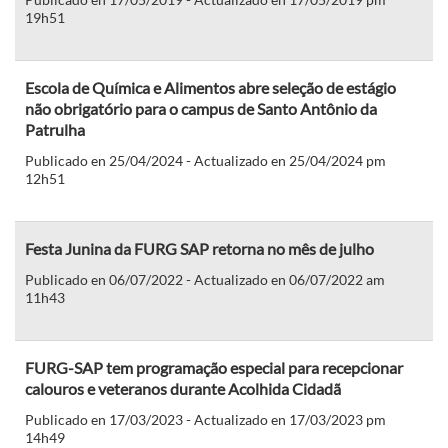
19h51
Escola de Química e Alimentos abre seleção de estágio
não obrigatório para o campus de Santo Antônio da
Patrulha
Publicado en 25/04/2024 - Actualizado en 25/04/2024 pm
12h51
Festa Junina da FURG SAP retorna no mês de julho
Publicado en 06/07/2022 - Actualizado en 06/07/2022 am
11h43
FURG-SAP tem programação especial para recepcionar
calouros e veteranos durante Acolhida Cidadã
Publicado en 17/03/2023 - Actualizado en 17/03/2023 pm
14h49