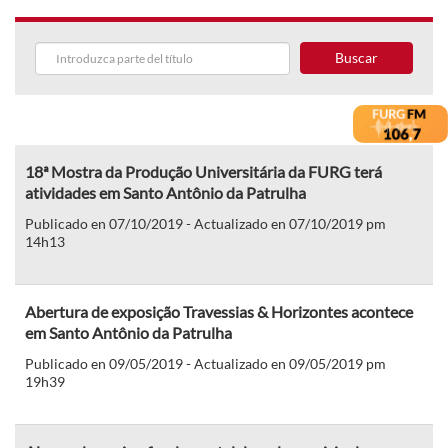
Buscar
18ª Mostra da Produção Universitária da FURG terá
atividades em Santo Antônio da Patrulha
Publicado en 07/10/2019 - Actualizado en 07/10/2019 pm
14h13
Abertura de exposição Travessias & Horizontes acontece
em Santo Antônio da Patrulha
Publicado en 09/05/2019 - Actualizado en 09/05/2019 pm
19h39