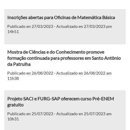
Inscrições abertas para Oficinas de Matemática Básica
Publicado en 27/03/2023 - Actualizado en 27/03/2023 pm
14h51
Mostra de Ciências e do Conhecimento promove
formação continuada para professores em Santo Antônio
da Patrulha
Publicado en 26/08/2022 - Actualizado en 26/08/2022 am
11h38
Projeto SACI e FURG-SAP oferecem curso Pré-ENEM
gratuito
Publicado en 25/07/2023 - Actualizado en 25/07/2023 am
10h31