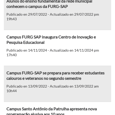
Alunos do ensino fundamental da rede municipal
conhecem o campus da FURG-SAP
Publicado en 29/07/2022 - Actualizado en 29/07/2022 pm
19h43
Campus FURG SAP inaugura Centro de Inovação e
Pesquisa Educacional
Publicado en 14/11/2024 - Actualizado en 14/11/2024 pm
17h40
Campus FURG-SAP se prepara para receber estudantes
calouros e veteranos no segundo semestre
Publicado en 13/09/2022 - Actualizado en 13/09/2022 am
10h44
Campus Santo Antônio da Patrulha apresenta nova
programação alusiva aos 10 anos