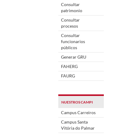
Consultar
patrimonio
Consultar
procesos
Consultar
funcionarios
públicos
Generar GRU
FAHERG
FAURG
NUESTROS CAMPI
Campus Carreiros
Campus Santa
Vitória do Palmar