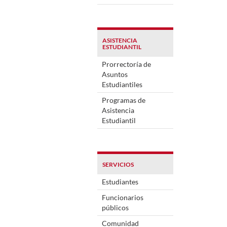
ASISTENCIA
ESTUDIANTIL
Prorrectoría de
Asuntos
Estudiantiles
Programas de
Asistencia
Estudiantil
SERVICIOS
Estudiantes
Funcionarios
públicos
Comunidad