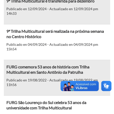
9ª Trilha Multicultural é transferida para dezembro
Publicado en 12/09/2024 - Actualizado en 12/09/2024 pm
14h33
9ª Trilha Multicultural será realizada na próxima semana
no Centro Histórico
Publicado en 04/09/2024 - Actualizado en 04/09/2024 pm
15h54
FURG comemora 53 anos de história com Trilha
Multicultural em Santo Antônio da Patrulha
Publicado en 19/08/2022 - Actualizado en 19/08/2022 am
11h56
FURG São Lourenço do Sul celebra 53 anos da
universidade com Trilha Multicultural