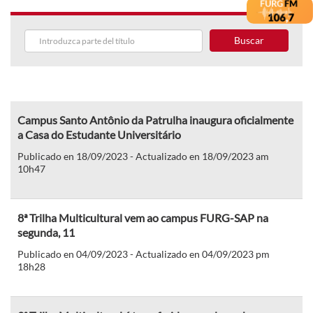
Buscar
Campus Santo Antônio da Patrulha inaugura oficialmente
a Casa do Estudante Universitário
Publicado en 18/09/2023 - Actualizado en 18/09/2023 am
10h47
8ª Trilha Multicultural vem ao campus FURG-SAP na
segunda, 11
Publicado en 04/09/2023 - Actualizado en 04/09/2023 pm
18h28