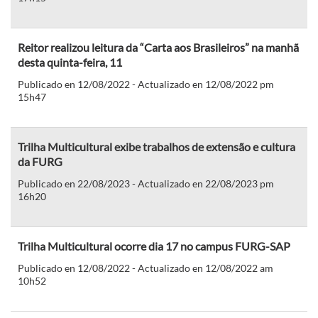
Reitor realizou leitura da “Carta aos Brasileiros” na manhã
desta quinta-feira, 11
Publicado en 12/08/2022 - Actualizado en 12/08/2022 pm
15h47
Trilha Multicultural exibe trabalhos de extensão e cultura
da FURG
Publicado en 22/08/2023 - Actualizado en 22/08/2023 pm
16h20
Trilha Multicultural ocorre dia 17 no campus FURG-SAP
Publicado en 12/08/2022 - Actualizado en 12/08/2022 am
10h52