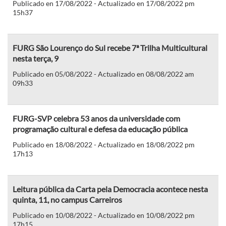
Publicado en 17/08/2022 - Actualizado en 17/08/2022 pm
15h37
FURG São Lourenço do Sul recebe 7ª Trilha Multicultural
nesta terça, 9
Publicado en 05/08/2022 - Actualizado en 08/08/2022 am
09h33
FURG-SVP celebra 53 anos da universidade com
programação cultural e defesa da educação pública
Publicado en 18/08/2022 - Actualizado en 18/08/2022 pm
17h13
Leitura pública da Carta pela Democracia acontece nesta
quinta, 11, no campus Carreiros
Publicado en 10/08/2022 - Actualizado en 10/08/2022 pm
17h15