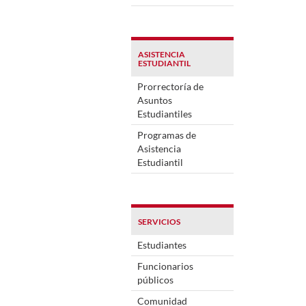
ASISTENCIA
ESTUDIANTIL
Prorrectoría de
Asuntos
Estudiantiles
Programas de
Asistencia
Estudiantil
SERVICIOS
Estudiantes
Funcionarios
públicos
Comunidad