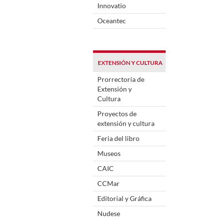
Innovatio
Oceantec
EXTENSIÓN Y CULTURA
Prorrectoría de
Extensión y
Cultura
Proyectos de
extensión y cultura
Feria del libro
Museos
CAIC
CCMar
Editorial y Gráfica
Nudese