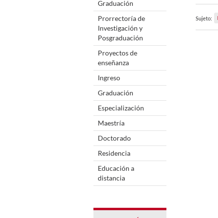
Graduación
Prorrectoría de
Sujeto:
Investigación y
Posgraduación
Proyectos de
enseñanza
Ingreso
Graduación
Especialización
Maestría
Doctorado
Residencia
Educación a
distancia