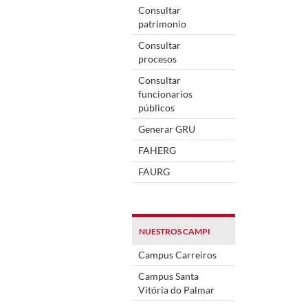
Consultar
patrimonio
Consultar
procesos
Consultar
funcionarios
públicos
Generar GRU
FAHERG
FAURG
NUESTROS CAMPI
Campus Carreiros
Campus Santa
Vitória do Palmar