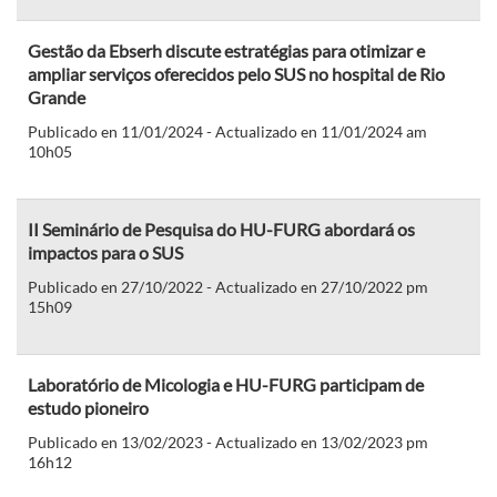
Gestão da Ebserh discute estratégias para otimizar e
ampliar serviços oferecidos pelo SUS no hospital de Rio
Grande
Publicado en 11/01/2024 - Actualizado en 11/01/2024 am
10h05
II Seminário de Pesquisa do HU-FURG abordará os
impactos para o SUS
Publicado en 27/10/2022 - Actualizado en 27/10/2022 pm
15h09
Laboratório de Micologia e HU-FURG participam de
estudo pioneiro
Publicado en 13/02/2023 - Actualizado en 13/02/2023 pm
16h12