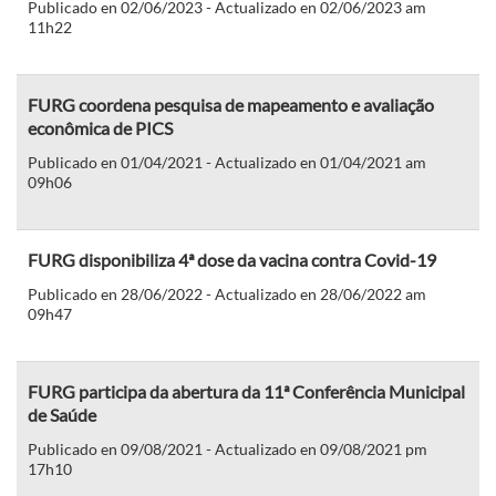
Publicado en 02/06/2023 - Actualizado en 02/06/2023 am
11h22
FURG coordena pesquisa de mapeamento e avaliação
econômica de PICS
Publicado en 01/04/2021 - Actualizado en 01/04/2021 am
09h06
FURG disponibiliza 4ª dose da vacina contra Covid-19
Publicado en 28/06/2022 - Actualizado en 28/06/2022 am
09h47
FURG participa da abertura da 11ª Conferência Municipal
de Saúde
Publicado en 09/08/2021 - Actualizado en 09/08/2021 pm
17h10