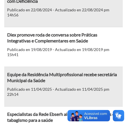
com Deficiência
Publicado en 22/08/2024 - Actualizado en 22/08/2024 pm
14h56
Diex promove roda de conversa sobre Práticas
Integrativas e Complementares em Saúde
Publicado en 19/08/2019 - Actualizado en 19/08/2019 pm
15h41
Equipe da Residência Multiprofissional recebe secretária
Municipal da Saúde
Publicado en 11/04/2025 - Actualizado en 11/04/2025 pm
22h14
Especialistas da Rede Ebserh alertam sobre os perigos do
tabagismo para a saúde