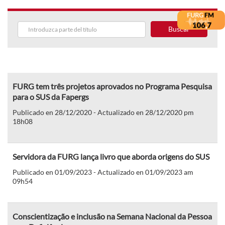
Buscar
FURG tem três projetos aprovados no Programa Pesquisa
para o SUS da Fapergs
Publicado en 28/12/2020 - Actualizado en 28/12/2020 pm
18h08
Servidora da FURG lança livro que aborda origens do SUS
Publicado en 01/09/2023 - Actualizado en 01/09/2023 am
09h54
Conscientização e inclusão na Semana Nacional da Pessoa