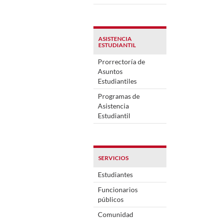
ASISTENCIA
ESTUDIANTIL
Prorrectoría de
Asuntos
Estudiantiles
Programas de
Asistencia
Estudiantil
SERVICIOS
Estudiantes
Funcionarios
públicos
Comunidad