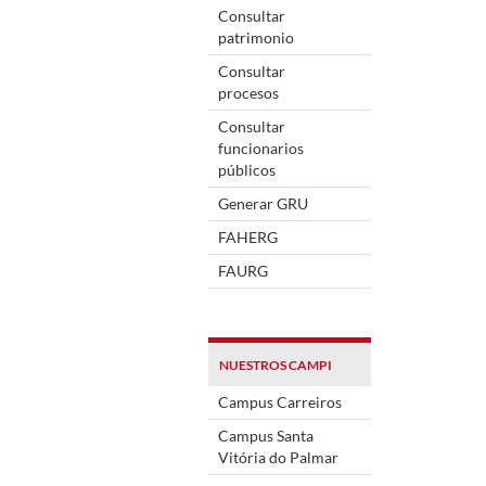
Consultar
patrimonio
Consultar
procesos
Consultar
funcionarios
públicos
Generar GRU
FAHERG
FAURG
NUESTROS CAMPI
Campus Carreiros
Campus Santa
Vitória do Palmar