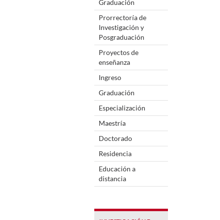
Graduación
Prorrectoría de
Investigación y
Posgraduación
Proyectos de
enseñanza
Ingreso
Graduación
Especialización
Maestría
Doctorado
Residencia
Educación a
distancia