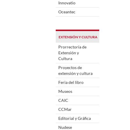
Innovatio
Oceantec
EXTENSIÓN Y CULTURA
Prorrectoría de
Extensión y
Cultura
Proyectos de
extensión y cultura
Feria del libro
Museos
CAIC
CCMar
Editorial y Gráfica
Nudese