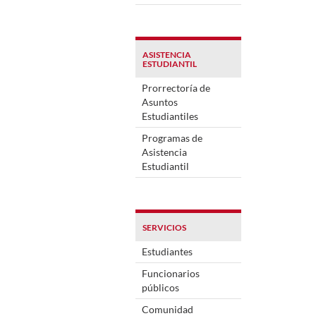
ASISTENCIA
ESTUDIANTIL
Prorrectoría de
Asuntos
Estudiantiles
Programas de
Asistencia
Estudiantil
SERVICIOS
Estudiantes
Funcionarios
públicos
Comunidad