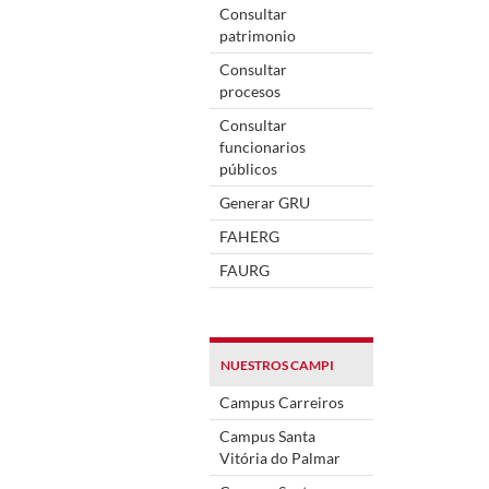
Consultar
patrimonio
Consultar
procesos
Consultar
funcionarios
públicos
Generar GRU
FAHERG
FAURG
NUESTROS CAMPI
Campus Carreiros
Campus Santa
Vitória do Palmar