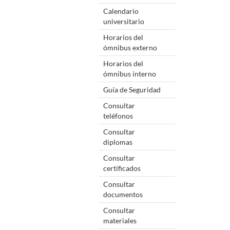
Calendario
universitario
Horarios del
ómnibus externo
Horarios del
ómnibus interno
Guía de Seguridad
Consultar
teléfonos
Consultar
diplomas
Consultar
certificados
Consultar
documentos
Consultar
materiales