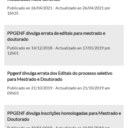
Publicado en 26/04/2021 - Actualizado en 26/04/2021 pm
16h35
PPGENF divulga errata de editais para mestrado e
doutorado
Publicado en 14/12/2018 - Actualizado en 17/01/2019 pm
12h01
Ppgenf divulga errata dos Editais do processo seletivo
para Mestrado e Doutorado
Publicado en 21/10/2019 - Actualizado en 21/10/2019 am
09h03
PPGENF divulga inscrições homologadas para Mestrado e
Doutorado
Publicado en 10/01/2019 - Actualizado en 21/01/2019 am