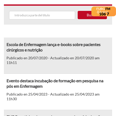
Buscar
Escola de Enfermagem lança e-books sobre pacientes
cirúrgicos e nutrição
Publicado en 20/07/2020 - Actualizado en 20/07/2020 am
11h11
Evento destaca incubação de formação em pesquisa na
pós em Enfermagem
Publicado en 25/04/2023 - Actualizado en 25/04/2023 am
11h30