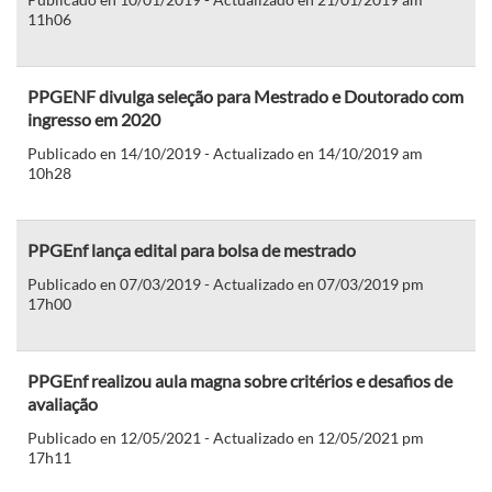
11h06
PPGENF divulga seleção para Mestrado e Doutorado com
ingresso em 2020
Publicado en 14/10/2019 - Actualizado en 14/10/2019 am
10h28
PPGEnf lança edital para bolsa de mestrado
Publicado en 07/03/2019 - Actualizado en 07/03/2019 pm
17h00
PPGEnf realizou aula magna sobre critérios e desafios de
avaliação
Publicado en 12/05/2021 - Actualizado en 12/05/2021 pm
17h11