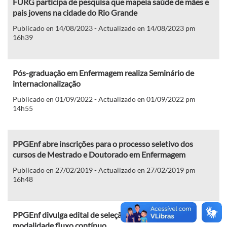
FURG participa de pesquisa que mapeia saúde de mães e
pais jovens na cidade do Rio Grande
Publicado en 14/08/2023 - Actualizado en 14/08/2023 pm
16h39
Pós-graduação em Enfermagem realiza Seminário de
internacionalização
Publicado en 01/09/2022 - Actualizado en 01/09/2022 pm
14h55
PPGEnf abre inscrições para o processo seletivo dos
cursos de Mestrado e Doutorado em Enfermagem
Publicado en 27/02/2019 - Actualizado en 27/02/2019 pm
16h48
PPGEnf divulga edital de seleção para doutorado na
modalidade fluxo contínuo