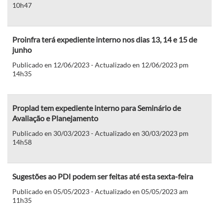
10h47
Proinfra terá expediente interno nos dias 13, 14 e 15 de
junho
Publicado en 12/06/2023 - Actualizado en 12/06/2023 pm
14h35
Proplad tem expediente interno para Seminário de
Avaliação e Planejamento
Publicado en 30/03/2023 - Actualizado en 30/03/2023 pm
14h58
Sugestões ao PDI podem ser feitas até esta sexta-feira
Publicado en 05/05/2023 - Actualizado en 05/05/2023 am
11h35