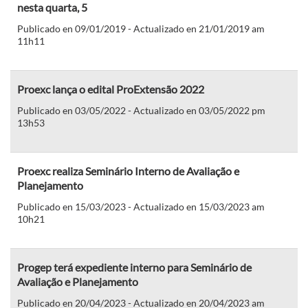
nesta quarta, 5
Publicado en 09/01/2019 - Actualizado en 21/01/2019 am
11h11
Proexc lança o edital ProExtensão 2022
Publicado en 03/05/2022 - Actualizado en 03/05/2022 pm
13h53
Proexc realiza Seminário Interno de Avaliação e
Planejamento
Publicado en 15/03/2023 - Actualizado en 15/03/2023 am
10h21
Progep terá expediente interno para Seminário de
Avaliação e Planejamento
Publicado en 20/04/2023 - Actualizado en 20/04/2023 am