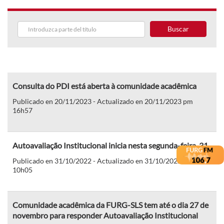
Buscar
Consulta do PDI está aberta à comunidade acadêmica
Publicado en 20/11/2023 - Actualizado en 20/11/2023 pm
16h57
Autoavaliação Institucional inicia nesta segunda-feira, 31
Publicado en 31/10/2022 - Actualizado en 31/10/2022 am
10h05
Comunidade acadêmica da FURG-SLS tem até o dia 27 de
novembro para responder Autoavaliação Institucional