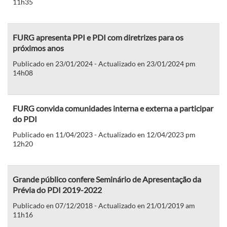
11h35
FURG apresenta PPI e PDI com diretrizes para os
próximos anos
Publicado en 23/01/2024 - Actualizado en 23/01/2024 pm
14h08
FURG convida comunidades interna e externa a participar
do PDI
Publicado en 11/04/2023 - Actualizado en 12/04/2023 pm
12h20
Grande público confere Seminário de Apresentação da
Prévia do PDI 2019-2022
Publicado en 07/12/2018 - Actualizado en 21/01/2019 am
11h16