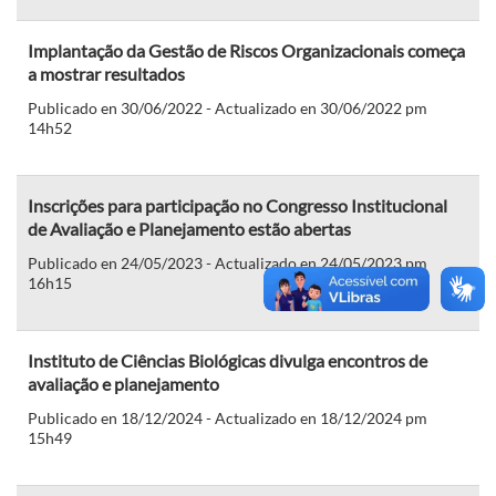
Implantação da Gestão de Riscos Organizacionais começa
a mostrar resultados
Publicado en 30/06/2022 - Actualizado en 30/06/2022 pm
14h52
Inscrições para participação no Congresso Institucional
de Avaliação e Planejamento estão abertas
Publicado en 24/05/2023 - Actualizado en 24/05/2023 pm
16h15
Instituto de Ciências Biológicas divulga encontros de
avaliação e planejamento
Publicado en 18/12/2024 - Actualizado en 18/12/2024 pm
15h49