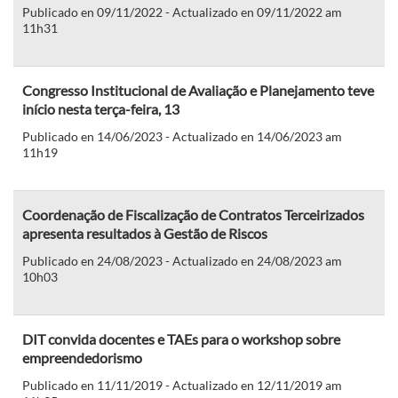
Publicado en 09/11/2022 - Actualizado en 09/11/2022 am
11h31
Congresso Institucional de Avaliação e Planejamento teve
início nesta terça-feira, 13
Publicado en 14/06/2023 - Actualizado en 14/06/2023 am
11h19
Coordenação de Fiscalização de Contratos Terceirizados
apresenta resultados à Gestão de Riscos
Publicado en 24/08/2023 - Actualizado en 24/08/2023 am
10h03
DIT convida docentes e TAEs para o workshop sobre
empreendedorismo
Publicado en 11/11/2019 - Actualizado en 12/11/2019 am