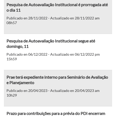
Pesquisa de Autoavaliação Institucional é prorrogada até
o dia 11
Publicado en 28/11/2022 - Actualizado en 28/11/2022 am
08h57
Pesquisa de Autoavaliação Institucional segue até
domingo, 11
Publicado en 06/12/2022 - Actualizado en 06/12/2022 pm
15h59
Prae terá expediente interno para Seminário de Avaliação
e Planejamento
Publicado en 20/04/2023 - Actualizado en 20/04/2023 am
10h29
Prazo para contribuições para a prévia do PDI encerram