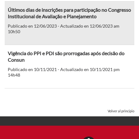
Últimos dias de inscrições para participação no Congresso
Institucional de Avaliação e Planejamento
Publicado en 12/06/2023 - Actualizado en 12/06/2023 am
10h50
Vigência do PPI e PDI são prorrogadas após decisão do
Consun
Publicado en 10/11/2021 - Actualizado en 10/11/2021 pm
14h48
Volver al principio