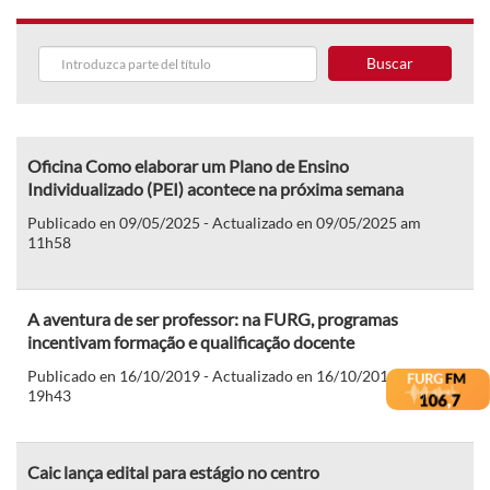
Buscar
Oficina Como elaborar um Plano de Ensino
Individualizado (PEI) acontece na próxima semana
Publicado en 09/05/2025 - Actualizado en 09/05/2025 am
11h58
A aventura de ser professor: na FURG, programas
incentivam formação e qualificação docente
Publicado en 16/10/2019 - Actualizado en 16/10/2019 pm
19h43
Caic lança edital para estágio no centro