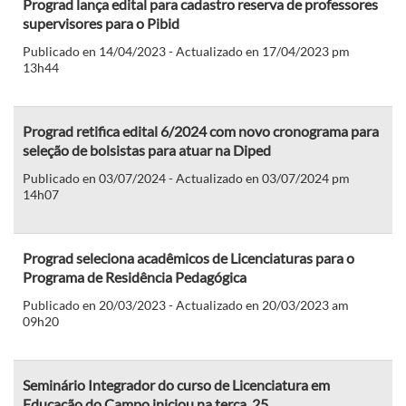
Prograd lança edital para cadastro reserva de professores
supervisores para o Pibid
Publicado en 14/04/2023 - Actualizado en 17/04/2023 pm
13h44
Prograd retifica edital 6/2024 com novo cronograma para
seleção de bolsistas para atuar na Diped
Publicado en 03/07/2024 - Actualizado en 03/07/2024 pm
14h07
Prograd seleciona acadêmicos de Licenciaturas para o
Programa de Residência Pedagógica
Publicado en 20/03/2023 - Actualizado en 20/03/2023 am
09h20
Seminário Integrador do curso de Licenciatura em
Educação do Campo iniciou na terça, 25