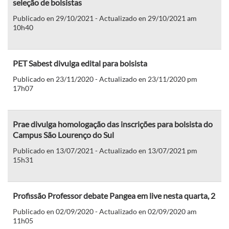
seleção de bolsistas
Publicado en 29/10/2021 - Actualizado en 29/10/2021 am
10h40
PET Sabest divulga edital para bolsista
Publicado en 23/11/2020 - Actualizado en 23/11/2020 pm
17h07
Prae divulga homologação das inscrições para bolsista do
Campus São Lourenço do Sul
Publicado en 13/07/2021 - Actualizado en 13/07/2021 pm
15h31
Profissão Professor debate Pangea em live nesta quarta, 2
Publicado en 02/09/2020 - Actualizado en 02/09/2020 am
11h05