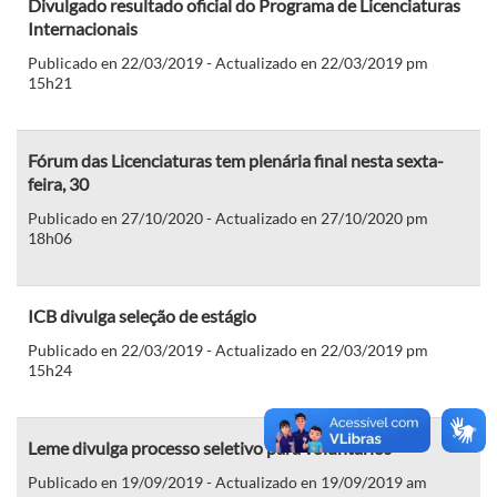
Divulgado resultado oficial do Programa de Licenciaturas
Internacionais
Publicado en 22/03/2019 - Actualizado en 22/03/2019 pm
15h21
Fórum das Licenciaturas tem plenária final nesta sexta-
feira, 30
Publicado en 27/10/2020 - Actualizado en 27/10/2020 pm
18h06
ICB divulga seleção de estágio
Publicado en 22/03/2019 - Actualizado en 22/03/2019 pm
15h24
Leme divulga processo seletivo para voluntários
Publicado en 19/09/2019 - Actualizado en 19/09/2019 am