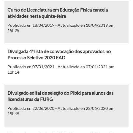
Curso de Licenciatura em Educação Física cancela
atividades nesta quinta-feira
Publicado en 18/04/2019 - Actualizado en 18/04/2019 pm
15h25
Divulgada 4ª lista de convocação dos aprovados no
Processo Seletivo 2020 EAD
Publicado en 07/01/2021 - Actualizado en 07/01/2021 pm
12h14
Divulgado edital de seleção do Pibid para alunos das
licenciaturas da FURG
Publicado en 22/06/2020 - Actualizado en 22/06/2020 pm
15h45