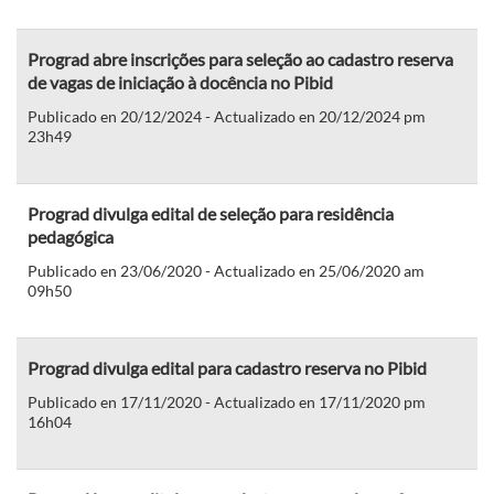
Prograd abre inscrições para seleção ao cadastro reserva
de vagas de iniciação à docência no Pibid
Publicado en 20/12/2024 - Actualizado en 20/12/2024 pm
23h49
Prograd divulga edital de seleção para residência
pedagógica
Publicado en 23/06/2020 - Actualizado en 25/06/2020 am
09h50
Prograd divulga edital para cadastro reserva no Pibid
Publicado en 17/11/2020 - Actualizado en 17/11/2020 pm
16h04