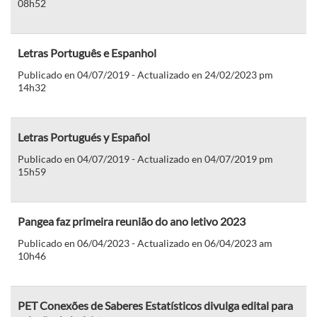
08h52
Letras Português e Espanhol
Publicado en 04/07/2019 - Actualizado en 24/02/2023 pm
14h32
Letras Portugués y Español
Publicado en 04/07/2019 - Actualizado en 04/07/2019 pm
15h59
Pangea faz primeira reunião do ano letivo 2023
Publicado en 06/04/2023 - Actualizado en 06/04/2023 am
10h46
PET Conexões de Saberes Estatísticos divulga edital para