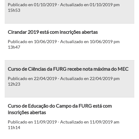
Publicado en 01/10/2019 - Actualizado en 01/10/2019 pm
15h53
Cirandar 2019 está com inscrições abertas
Publicado en 10/06/2019 - Actualizado en 10/06/2019 pm
13h47
Curso de Ciências da FURG recebe nota máxima do MEC
Publicado en 22/04/2019 - Actualizado en 22/04/2019 pm
12h23
Curso de Educação do Campo da FURG está com
inscrições abertas
Publicado en 11/09/2019 - Actualizado en 11/09/2019 am
11h14