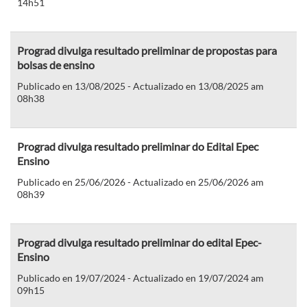
14h51
Prograd divulga resultado preliminar de propostas para
bolsas de ensino
Publicado en 13/08/2025 - Actualizado en 13/08/2025 am
08h38
Prograd divulga resultado preliminar do Edital Epec
Ensino
Publicado en 25/06/2026 - Actualizado en 25/06/2026 am
08h39
Prograd divulga resultado preliminar do edital Epec-
Ensino
Publicado en 19/07/2024 - Actualizado en 19/07/2024 am
09h15