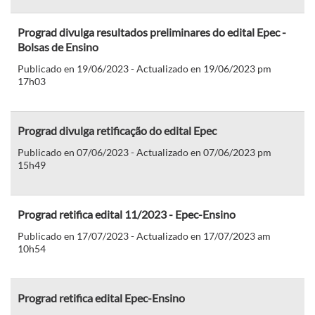
Prograd divulga resultados preliminares do edital Epec -
Bolsas de Ensino
Publicado en 19/06/2023 - Actualizado en 19/06/2023 pm
17h03
Prograd divulga retificação do edital Epec
Publicado en 07/06/2023 - Actualizado en 07/06/2023 pm
15h49
Prograd retifica edital 11/2023 - Epec-Ensino
Publicado en 17/07/2023 - Actualizado en 17/07/2023 am
10h54
Prograd retifica edital Epec-Ensino