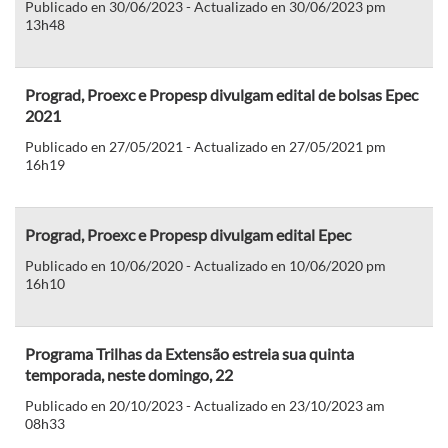
Publicado en 30/06/2023 - Actualizado en 30/06/2023 pm
13h48
Prograd, Proexc e Propesp divulgam edital de bolsas Epec
2021
Publicado en 27/05/2021 - Actualizado en 27/05/2021 pm
16h19
Prograd, Proexc e Propesp divulgam edital Epec
Publicado en 10/06/2020 - Actualizado en 10/06/2020 pm
16h10
Programa Trilhas da Extensão estreia sua quinta
temporada, neste domingo, 22
Publicado en 20/10/2023 - Actualizado en 23/10/2023 am
08h33