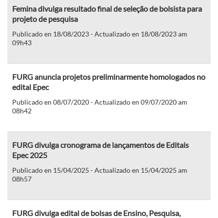
Femina divulga resultado final de seleção de bolsista para
projeto de pesquisa
Publicado en 18/08/2023 - Actualizado en 18/08/2023 am
09h43
FURG anuncia projetos preliminarmente homologados no
edital Epec
Publicado en 08/07/2020 - Actualizado en 09/07/2020 am
08h42
FURG divulga cronograma de lançamentos de Editais
Epec 2025
Publicado en 15/04/2025 - Actualizado en 15/04/2025 am
08h57
FURG divulga edital de bolsas de Ensino, Pesquisa,