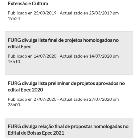
Extensão e Cultura
Publicado en 25/03/2019 - Actualizado en 25/03/2019 pm
19h24
FURG divulga lista final de projetos homologados no
edital Epec
Publicado en 14/07/2020 - Actualizado en 14/07/2020 pm
15h10
FURG divulga lista preliminar de projetos aprovados no
edital Epec 2020
Publicado en 27/07/2020 - Actualizado en 27/07/2020 pm
23h00
FURG divulga relação final de propostas homologadas no
Edital de Bolsas Epec 2021