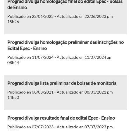
Prograd divulga homologação final do edital Epec - Bolsas
de Ensino
Publicado en 22/06/2023 - Actualizado en 22/06/2023 pm
15h26
Prograd divulga homologação preliminar das inscrições no
Edital Epec - Ensino
Publicado en 11/07/2024 - Actualizado en 11/07/2024 am
08h44
Prograd divulga lista preliminar de bolsas de monitoria
Publicado en 08/03/2021 - Actualizado en 08/03/2021 pm
14h50
Prograd divulga resultado final de edital Epec - Ensino
Publicado en 07/07/2023 - Actualizado en 07/07/2023 pm