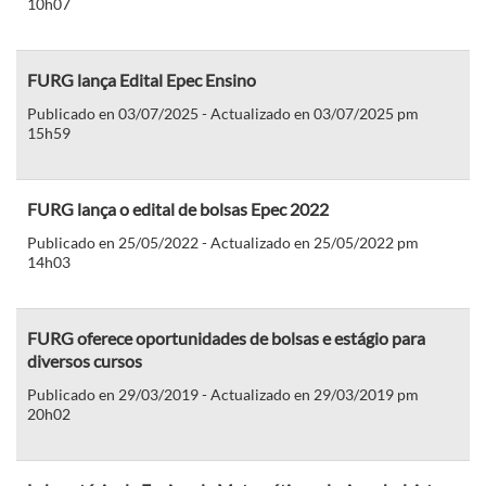
10h07
FURG lança Edital Epec Ensino
Publicado en 03/07/2025 - Actualizado en 03/07/2025 pm
15h59
FURG lança o edital de bolsas Epec 2022
Publicado en 25/05/2022 - Actualizado en 25/05/2022 pm
14h03
FURG oferece oportunidades de bolsas e estágio para
diversos cursos
Publicado en 29/03/2019 - Actualizado en 29/03/2019 pm
20h02