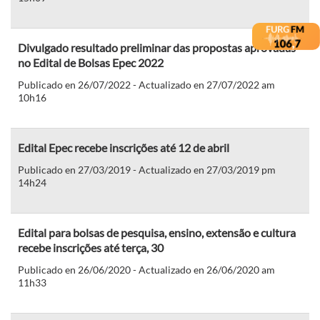
Divulgado resultado preliminar das propostas aprovadas
no Edital de Bolsas Epec 2022
Publicado en 26/07/2022 - Actualizado en 27/07/2022 am
10h16
Edital Epec recebe inscrições até 12 de abril
Publicado en 27/03/2019 - Actualizado en 27/03/2019 pm
14h24
Edital para bolsas de pesquisa, ensino, extensão e cultura
recebe inscrições até terça, 30
Publicado en 26/06/2020 - Actualizado en 26/06/2020 am
11h33