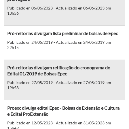
Publicado en 06/06/2023 - Actualizado en 06/06/2023 pm
13h56
Pró-reitorias divulgam lista preliminar de bolsas de Epec
Publicado en 24/05/2019 - Actualizado en 24/05/2019 pm
22h15
Pró-reitorias divulgam retificação do cronograma do
Edital 01/2019 de Bolsas Epec
Publicado en 27/05/2019 - Actualizado en 27/05/2019 pm
19h58
Proexc divulga edital Epec - Bolsas de Extensão e Cultura
e Edital ProExtensão
Publicado en 12/05/2023 - Actualizado en 31/05/2023 pm
15h49