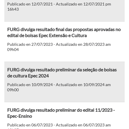
Publicado en 12/07/2021 - Actualizado en 12/07/2021 pm
16h43
FURG divulga resultado final das propostas aprovadas no
edital de bolsas Epec Extensão e Cultura
Publicado en 27/07/2023 - Actualizado en 28/07/2023 am
09h04
FURG divulga resultado preliminar da seleção de bolsas
de cultura Epec 2024
Publicado en 10/09/2024 - Actualizado en 10/09/2024 am
09h00
FURG divulga resultado preliminar do edital 11/2023 -
Epec-Ensino
Publicado en 06/07/2023 - Actualizado en 06/07/2023 am