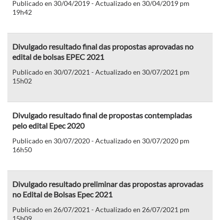
Publicado en 30/04/2019 - Actualizado en 30/04/2019 pm
19h42
Divulgado resultado final das propostas aprovadas no
edital de bolsas EPEC 2021
Publicado en 30/07/2021 - Actualizado en 30/07/2021 pm
15h02
Divulgado resultado final de propostas contempladas
pelo edital Epec 2020
Publicado en 30/07/2020 - Actualizado en 30/07/2020 pm
16h50
Divulgado resultado preliminar das propostas aprovadas
no Edital de Bolsas Epec 2021
Publicado en 26/07/2021 - Actualizado en 26/07/2021 pm
15h09