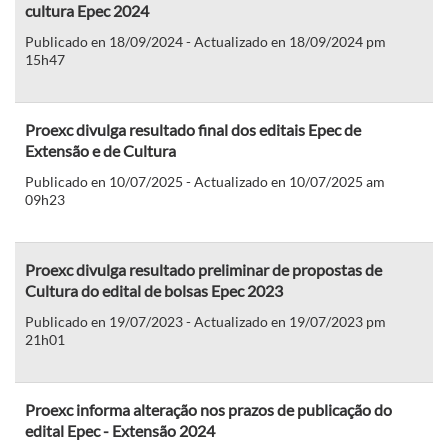
cultura Epec 2024
Publicado en 18/09/2024 - Actualizado en 18/09/2024 pm
15h47
Proexc divulga resultado final dos editais Epec de
Extensão e de Cultura
Publicado en 10/07/2025 - Actualizado en 10/07/2025 am
09h23
Proexc divulga resultado preliminar de propostas de
Cultura do edital de bolsas Epec 2023
Publicado en 19/07/2023 - Actualizado en 19/07/2023 pm
21h01
Proexc informa alteração nos prazos de publicação do
edital Epec - Extensão 2024