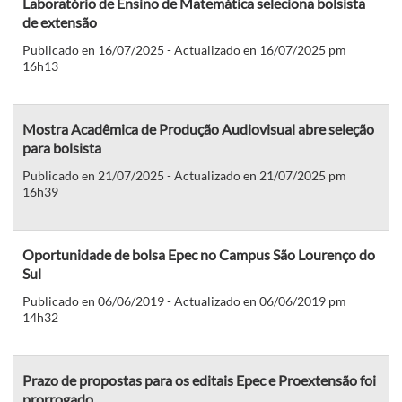
Laboratório de Ensino de Matemática seleciona bolsista
de extensão
Publicado en 16/07/2025 - Actualizado en 16/07/2025 pm
16h13
Mostra Acadêmica de Produção Audiovisual abre seleção
para bolsista
Publicado en 21/07/2025 - Actualizado en 21/07/2025 pm
16h39
Oportunidade de bolsa Epec no Campus São Lourenço do
Sul
Publicado en 06/06/2019 - Actualizado en 06/06/2019 pm
14h32
Prazo de propostas para os editais Epec e Proextensão foi
prorrogado