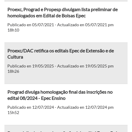
Proexc, Prograd e Propesp divulgam lista preliminar de
homologados em Edital de Bolsas Epec
Publicado en 05/07/2021 - Actualizado en 05/07/2021 pm
18h10
Proexc/DAC retifica os editais Epec de Extensão e de
Cultura
Publicado en 19/05/2025 - Actualizado en 19/05/2025 pm
18h26
Prograd divulga homologação final das inscrições no
edital 08/2024 - Epec Ensino
Publicado en 12/07/2024 - Actualizado en 12/07/2024 pm
15h52