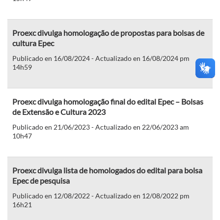
Proexc divulga homologação de propostas para bolsas de
cultura Epec
Publicado en 16/08/2024 - Actualizado en 16/08/2024 pm
14h59
Proexc divulga homologação final do edital Epec – Bolsas
de Extensão e Cultura 2023
Publicado en 21/06/2023 - Actualizado en 22/06/2023 am
10h47
Proexc divulga lista de homologados do edital para bolsa
Epec de pesquisa
Publicado en 12/08/2022 - Actualizado en 12/08/2022 pm
16h21