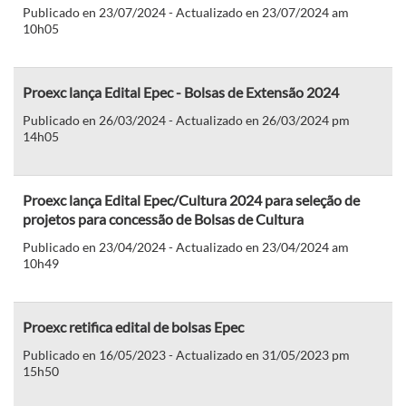
Publicado en 23/07/2024 - Actualizado en 23/07/2024 am
10h05
Proexc lança Edital Epec - Bolsas de Extensão 2024
Publicado en 26/03/2024 - Actualizado en 26/03/2024 pm
14h05
Proexc lança Edital Epec/Cultura 2024 para seleção de
projetos para concessão de Bolsas de Cultura
Publicado en 23/04/2024 - Actualizado en 23/04/2024 am
10h49
Proexc retifica edital de bolsas Epec
Publicado en 16/05/2023 - Actualizado en 31/05/2023 pm
15h50