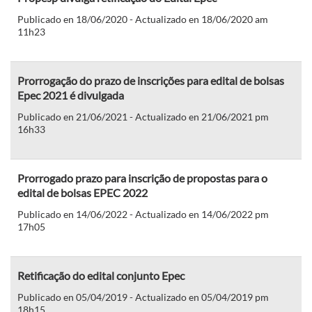
Publicado en 18/06/2020 - Actualizado en 18/06/2020 am
11h23
Prorrogação do prazo de inscrições para edital de bolsas
Epec 2021 é divulgada
Publicado en 21/06/2021 - Actualizado en 21/06/2021 pm
16h33
Prorrogado prazo para inscrição de propostas para o
edital de bolsas EPEC 2022
Publicado en 14/06/2022 - Actualizado en 14/06/2022 pm
17h05
Retificação do edital conjunto Epec
Publicado en 05/04/2019 - Actualizado en 05/04/2019 pm
18h15