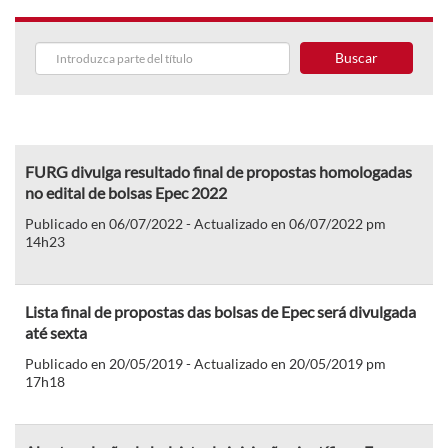
Buscar
FURG divulga resultado final de propostas homologadas
no edital de bolsas Epec 2022
Publicado en 06/07/2022 - Actualizado en 06/07/2022 pm
14h23
Lista final de propostas das bolsas de Epec será divulgada
até sexta
Publicado en 20/05/2019 - Actualizado en 20/05/2019 pm
17h18