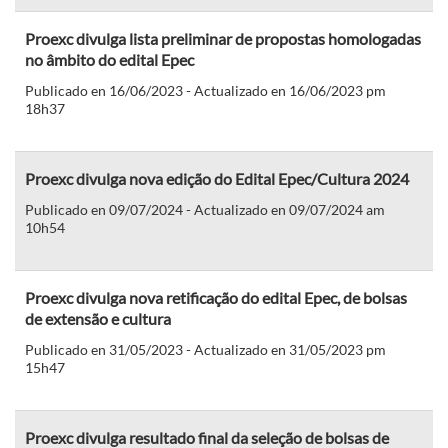
Proexc divulga lista preliminar de propostas homologadas
no âmbito do edital Epec
Publicado en 16/06/2023 - Actualizado en 16/06/2023 pm
18h37
Proexc divulga nova edição do Edital Epec/Cultura 2024
Publicado en 09/07/2024 - Actualizado en 09/07/2024 am
10h54
Proexc divulga nova retificação do edital Epec, de bolsas
de extensão e cultura
Publicado en 31/05/2023 - Actualizado en 31/05/2023 pm
15h47
Proexc divulga resultado final da seleção de bolsas de