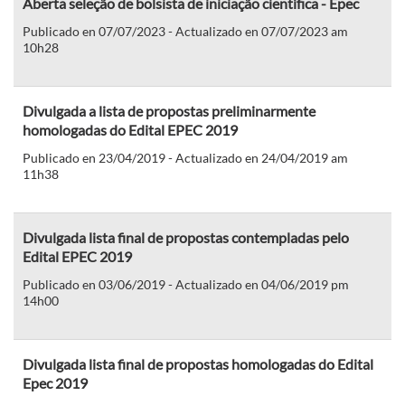
Aberta seleção de bolsista de iniciação científica - Epec
Publicado en 07/07/2023 - Actualizado en 07/07/2023 am
10h28
Divulgada a lista de propostas preliminarmente
homologadas do Edital EPEC 2019
Publicado en 23/04/2019 - Actualizado en 24/04/2019 am
11h38
Divulgada lista final de propostas contempladas pelo
Edital EPEC 2019
Publicado en 03/06/2019 - Actualizado en 04/06/2019 pm
14h00
Divulgada lista final de propostas homologadas do Edital
Epec 2019