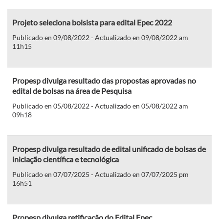
Projeto seleciona bolsista para edital Epec 2022
Publicado en 09/08/2022 - Actualizado en 09/08/2022 am
11h15
Propesp divulga resultado das propostas aprovadas no
edital de bolsas na área de Pesquisa
Publicado en 05/08/2022 - Actualizado en 05/08/2022 am
09h18
Propesp divulga resultado de edital unificado de bolsas de
iniciação científica e tecnológica
Publicado en 07/07/2025 - Actualizado en 07/07/2025 pm
16h51
Propesp divulga retificação do Edital Epec