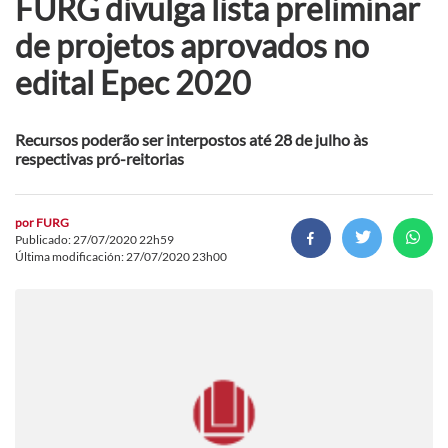
FURG divulga lista preliminar
de projetos aprovados no
edital Epec 2020
Recursos poderão ser interpostos até 28 de julho às
respectivas pró-reitorias
por
FURG
Publicado: 27/07/2020 22h59
Última modificación: 27/07/2020 23h00