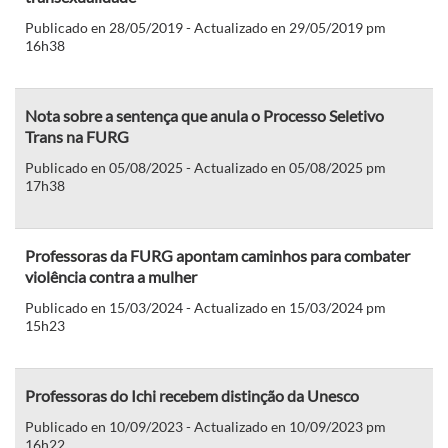
Publicado en 28/05/2019 - Actualizado en 29/05/2019 pm
16h38
Nota sobre a sentença que anula o Processo Seletivo
Trans na FURG
Publicado en 05/08/2025 - Actualizado en 05/08/2025 pm
17h38
Professoras da FURG apontam caminhos para combater
violência contra a mulher
Publicado en 15/03/2024 - Actualizado en 15/03/2024 pm
15h23
Professoras do Ichi recebem distinção da Unesco
Publicado en 10/09/2023 - Actualizado en 10/09/2023 pm
16h22