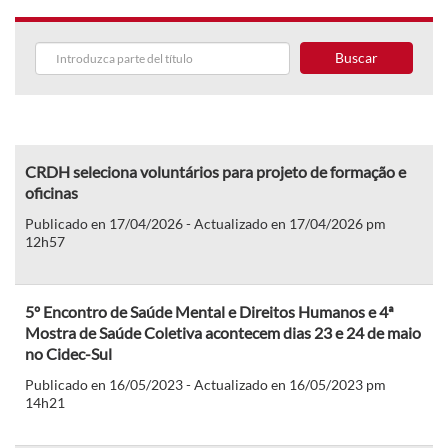
Buscar
CRDH seleciona voluntários para projeto de formação e
oficinas
Publicado en 17/04/2026 - Actualizado en 17/04/2026 pm
12h57
5º Encontro de Saúde Mental e Direitos Humanos e 4ª
Mostra de Saúde Coletiva acontecem dias 23 e 24 de maio
no Cidec-Sul
Publicado en 16/05/2023 - Actualizado en 16/05/2023 pm
14h21