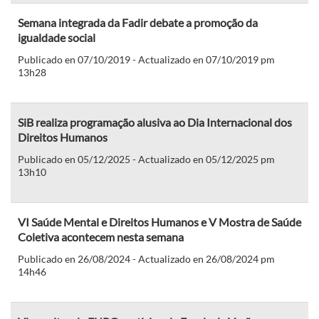
Semana integrada da Fadir debate a promoção da
igualdade social
Publicado en 07/10/2019 - Actualizado en 07/10/2019 pm
13h28
SiB realiza programação alusiva ao Dia Internacional dos
Direitos Humanos
Publicado en 05/12/2025 - Actualizado en 05/12/2025 pm
13h10
VI Saúde Mental e Direitos Humanos e V Mostra de Saúde
Coletiva acontecem nesta semana
Publicado en 26/08/2024 - Actualizado en 26/08/2024 pm
14h46