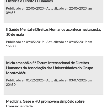
História e Direitos Humanos
Publicado en 22/05/2023 - Actualizado en 22/05/2023 am
09h55
II Saúde Mental e Direitos Humanos acontece nesta sexta,
10 de maio
Publicado en 09/05/2019 - Actualizado en 09/05/2019 pm
16h00
Inicia amanhã o 5º Fórum Internacional de Direitos
Humanos da Associação das Universidades do Grupo
Montevidéu
Publicado en 01/12/2025 - Actualizado en 03/07/2026 pm
20h50
Medicina, Gese e HU promovem simpósio sobre
transexualidade