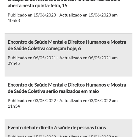
aberta nesta quinta-feira, 15
Publicado en 15/06/2023 - Actualizado en 15/06/2023 am
10h53
Encontro de Saúde Mental e Direitos Humanos e Mostra
de Saúde Coletiva começam hoje, 6
Publicado en 06/05/2021 - Actualizado en 06/05/2021 am
09h45
Encontro de Saúde Mental e Direitos Humanos e Mostra
de Saúde Coletiva serão realizados em maio
Publicado en 03/05/2022 - Actualizado en 03/05/2022 am
11h34
Evento debate direito à saúde de pessoas trans
Publicado en 15/06/2023 - Actualizado en 15/06/2023 pm