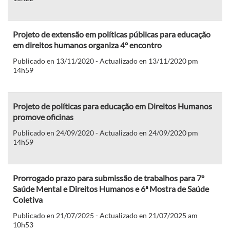
Projeto de extensão em políticas públicas para educação
em direitos humanos organiza 4º encontro
Publicado en 13/11/2020 - Actualizado en 13/11/2020 pm
14h59
Projeto de políticas para educação em Direitos Humanos
promove oficinas
Publicado en 24/09/2020 - Actualizado en 24/09/2020 pm
14h59
Prorrogado prazo para submissão de trabalhos para 7º
Saúde Mental e Direitos Humanos e 6ª Mostra de Saúde
Coletiva
Publicado en 21/07/2025 - Actualizado en 21/07/2025 am
10h53