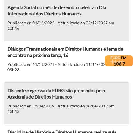
Agenda Social do mês de dezembro celebra o Dia
Internacional dos Direitos Humanos
Publicado en 01/12/2022 - Actualizado en 02/12/2022 am
10h46
Diálogos Transnacionais em Direitos Humanos é tema de
encontro na próxima terça, 16
Publicado en 11/11/2021 - Actualizado en 11/11/2021 am
09h28
Discente e egressa da FURG são premiados pela
Academia de Direitos Humanos
Publicado en 18/04/2019 - Actualizado en 18/04/2019 pm
13h43
Disciplina de História e Direitos Humanos realiza aula