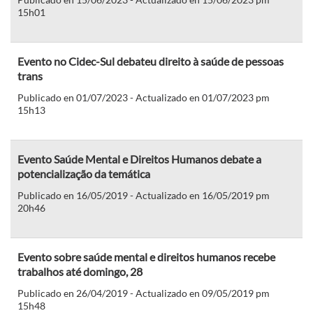
15h01
Evento no Cidec-Sul debateu direito à saúde de pessoas
trans
Publicado en 01/07/2023 - Actualizado en 01/07/2023 pm
15h13
Evento Saúde Mental e Direitos Humanos debate a
potencialização da temática
Publicado en 16/05/2019 - Actualizado en 16/05/2019 pm
20h46
Evento sobre saúde mental e direitos humanos recebe
trabalhos até domingo, 28
Publicado en 26/04/2019 - Actualizado en 09/05/2019 pm
15h48