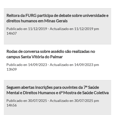
Reitora da FURG participa de debate sobre universidade e
direitos humanos em Minas Gerais
Publicado en 11/12/2019 - Actualizado en 11/12/2019 pm
14h07
Rodas de conversa sobre assédio são realizadas no
campus Santa Vitória do Palmar
Publicado en 14/09/2023 - Actualizado en 14/09/2023 pm
13h09
Seguem abertas inscrições para ouvintes da 7º Saúde
Mental e Direitos Humanos e 6ª Mostra de Saúde Coletiva
Publicado en 30/07/2025 - Actualizado en 30/07/2025 pm
14h56