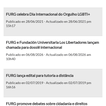
FURG celebra Dia Internacional do Orgulho LGBTI+
Publicado en 28/06/2021 - Actualizado en 28/06/2021 pm
15h17
FURG e Fundación Universitaria Los Libertadores lançam
chamada para dossiê internacional
Publicado en 06/08/2026 - Actualizado en 06/08/2026 am
10h40
FURG lança edital para tutoria a distância
Publicado en 02/07/2019 - Actualizado en 02/07/2019 pm
16h16
FURG promove debates sobre cidadania e direitos