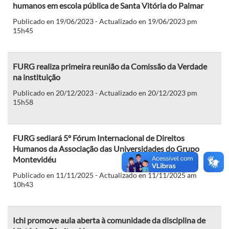
humanos em escola pública de Santa Vitória do Palmar
Publicado en 19/06/2023 - Actualizado en 19/06/2023 pm
15h45
FURG realiza primeira reunião da Comissão da Verdade
na instituição
Publicado en 20/12/2023 - Actualizado en 20/12/2023 pm
15h58
FURG sediará 5º Fórum Internacional de Direitos
Humanos da Associação das Universidades do Grupo
Montevidéu
Publicado en 11/11/2025 - Actualizado en 11/11/2025 am
10h43
Ichi promove aula aberta à comunidade da disciplina de