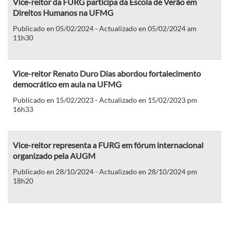
Vice-reitor da FURG participa da Escola de Verão em
Direitos Humanos na UFMG
Publicado en 05/02/2024 - Actualizado en 05/02/2024 am
11h30
Vice-reitor Renato Duro Dias abordou fortalecimento
democrático em aula na UFMG
Publicado en 15/02/2023 - Actualizado en 15/02/2023 pm
16h33
Vice-reitor representa a FURG em fórum internacional
organizado pela AUGM
Publicado en 28/10/2024 - Actualizado en 28/10/2024 pm
18h20