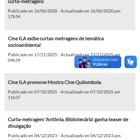
curta-metragens
Publicado en 16/06/2020 - Actualizado en 16/06/2020 pm
17h34
Cine ILA exibe curtas-metragens de temática
socioambiental
Publicado en 17/11/2025 - Actualizado en 17/11/2025 am
09h39
Cine ILA promove Mostra Cine Quilombola
Publicado en 07/10/2025 - Actualizado en 07/10/2025 am
11h37
Curta-metragem 'Antônia, Bibliotecária' ganha teaser de
divulgação
Publicado en 04/12/2023 - Actualizado en 04/12/2023 pm