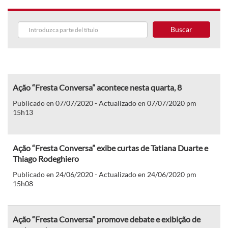
Buscar
Ação “Fresta Conversa” acontece nesta quarta, 8
Publicado en 07/07/2020 - Actualizado en 07/07/2020 pm
15h13
Ação “Fresta Conversa” exibe curtas de Tatiana Duarte e
Thiago Rodeghiero
Publicado en 24/06/2020 - Actualizado en 24/06/2020 pm
15h08
Ação “Fresta Conversa” promove debate e exibição de