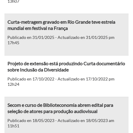
13h07
Curta-metragem gravado em Rio Grande teve estreia
mundial em festival na França
Publicado en 31/01/2025 - Actualizado en 31/01/2025 pm
17h45
Projeto de extensão está produzindo Curta documentário
sobre Inclusão da Diversidade
Publicado en 17/10/2022 - Actualizado en 17/10/2022 pm
12h24
Secom e curso de Biblioteconomia abrem edital para
seleção de atores para produção audiovisual
Publicado en 18/05/2023 - Actualizado en 18/05/2023 am
11h51