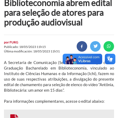
Biblioteconomia abrem edital
para seleção de atores para
produção audiovisual
por
FURG
Publicado: 18/05/2023 11h15
Última modificación: 18/05/2023 11h51
A Secretaria de Comunicação (Secom), em colaboração com a
Graduação Bacharelado em Biblioteconomia, vinculado ao
Instituto de Ciências Humanas e da Informação (Ichi), fazem no
uso de suas respectivas atribuições, a divulgação do presente
edital de chamamento para seleção de elenco do vídeo “Antônia,
Bibliotecária: um amor em 15 dias”.
Para informações complementares, acesse o edital abaixo: