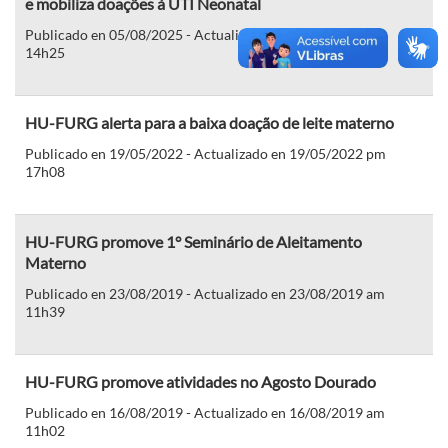
e mobiliza doações à UTI Neonatal
Publicado en 05/08/2025 - Actualizado en 05/08/2025 pm
14h25
HU-FURG alerta para a baixa doação de leite materno
Publicado en 19/05/2022 - Actualizado en 19/05/2022 pm
17h08
HU-FURG promove 1° Seminário de Aleitamento
Materno
Publicado en 23/08/2019 - Actualizado en 23/08/2019 am
11h39
HU-FURG promove atividades no Agosto Dourado
Publicado en 16/08/2019 - Actualizado en 16/08/2019 am
11h02