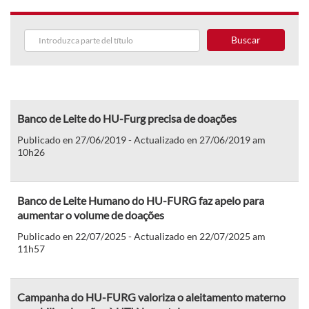
Buscar
Banco de Leite do HU-Furg precisa de doações
Publicado en 27/06/2019 - Actualizado en 27/06/2019 am
10h26
Banco de Leite Humano do HU-FURG faz apelo para
aumentar o volume de doações
Publicado en 22/07/2025 - Actualizado en 22/07/2025 am
11h57
Campanha do HU-FURG valoriza o aleitamento materno