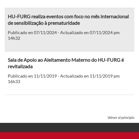
HU-FURG realiza eventos com foco no mês internacional
de sensibilização à prematuridade
Publicado en 07/11/2024 - Actualizado en 07/11/2024 pm
14h32
Sala de Apoio ao Aleitamento Materno do HU-FURG é
revitalizada
Publicado en 11/11/2019 - Actualizado en 11/11/2019 pm
16h33
Volver al principio