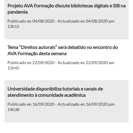
Projeto AVA Formação discute bibliotecas digitais e SIB na
pandemia
Publicado en 04/08/2020 - Actualizado en 04/08/2020 pm
13h15
Tema “Direitos autorais” será debatido no encontro do
AVA Formação desta semana
Publicado en 22/09/2020 - Actualizado en 22/09/2020 am
11h45
Universidade disponibiliza tutoriais e canais de
atendimento à comunidade acadêmica
Publicado en 16/09/2020 - Actualizado en 16/09/2020 pm
14h38