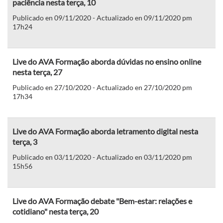
paciência nesta terça, 10
Publicado en 09/11/2020 - Actualizado en 09/11/2020 pm
17h24
Live do AVA Formação aborda dúvidas no ensino online
nesta terça, 27
Publicado en 27/10/2020 - Actualizado en 27/10/2020 pm
17h34
Live do AVA Formação aborda letramento digital nesta
terça, 3
Publicado en 03/11/2020 - Actualizado en 03/11/2020 pm
15h56
Live do AVA Formação debate "Bem-estar: relações e
cotidiano" nesta terça, 20