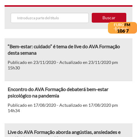
Buscar
“Bem-estar: cuidado” é tema de live do AVA Formação
desta semana
Publicado en 23/11/2020 - Actualizado en 23/11/2020 pm
15h30
Encontro do AVA Formação debaterá bem-estar
psicológico na pandemia
Publicado en 17/08/2020 - Actualizado en 17/08/2020 pm
14h34
Live do AVA Formação aborda angústias, ansiedades e