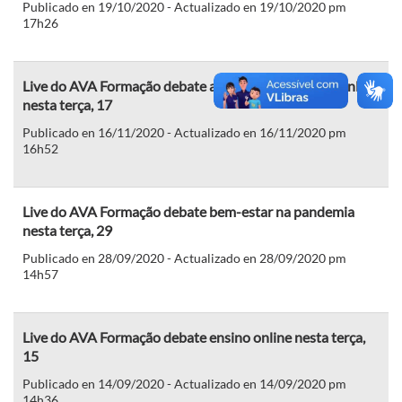
Publicado en 19/10/2020 - Actualizado en 19/10/2020 pm
17h26
Live do AVA Formação debate as práticas de ensino online
nesta terça, 17
Publicado en 16/11/2020 - Actualizado en 16/11/2020 pm
16h52
Live do AVA Formação debate bem-estar na pandemia
nesta terça, 29
Publicado en 28/09/2020 - Actualizado en 28/09/2020 pm
14h57
Live do AVA Formação debate ensino online nesta terça,
15
Publicado en 14/09/2020 - Actualizado en 14/09/2020 pm
14h36