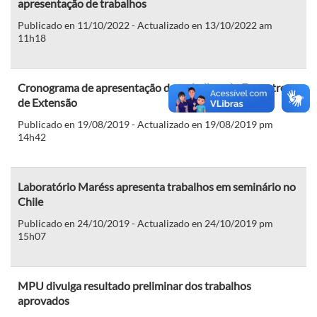
apresentação de trabalhos
Publicado en 11/10/2022 - Actualizado en 13/10/2022 am
11h18
Cronograma de apresentação de trabalhos do Encontro
de Extensão
Publicado en 19/08/2019 - Actualizado en 19/08/2019 pm
14h42
Laboratório Maréss apresenta trabalhos em seminário no
Chile
Publicado en 24/10/2019 - Actualizado en 24/10/2019 pm
15h07
MPU divulga resultado preliminar dos trabalhos
aprovados