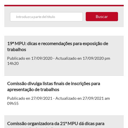
Buscar
19ª MPU: dicas e recomendações para exposição de
trabalhos
Publicado en 17/09/2020 - Actualizado en 17/09/2020 pm
14h20
Comissão divulga listas finais de inscrições para
apresentação de trabalhos
Publicado en 27/09/2021 - Actualizado en 27/09/2021 am
09h55
Comissão organizadora da 21ª MPU dá dicas para