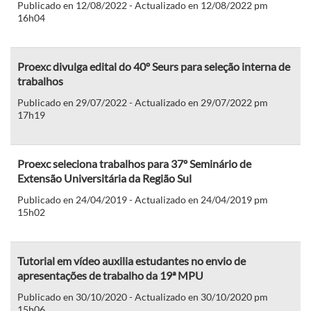
Publicado en 12/08/2022 - Actualizado en 12/08/2022 pm
16h04
Proexc divulga edital do 40º Seurs para seleção interna de
trabalhos
Publicado en 29/07/2022 - Actualizado en 29/07/2022 pm
17h19
Proexc seleciona trabalhos para 37º Seminário de
Extensão Universitária da Região Sul
Publicado en 24/04/2019 - Actualizado en 24/04/2019 pm
15h02
Tutorial em vídeo auxilia estudantes no envio de
apresentações de trabalho da 19ª MPU
Publicado en 30/10/2020 - Actualizado en 30/10/2020 pm
15h06