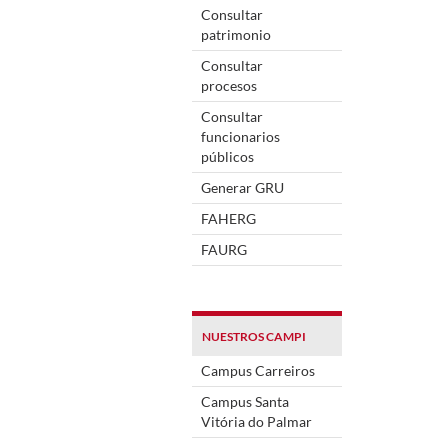
Consultar
patrimonio
Consultar
procesos
Consultar
funcionarios
públicos
Generar GRU
FAHERG
FAURG
NUESTROS CAMPI
Campus Carreiros
Campus Santa
Vitória do Palmar