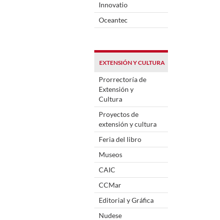
Innovatio
Oceantec
EXTENSIÓN Y CULTURA
Prorrectoría de
Extensión y
Cultura
Proyectos de
extensión y cultura
Feria del libro
Museos
CAIC
CCMar
Editorial y Gráfica
Nudese