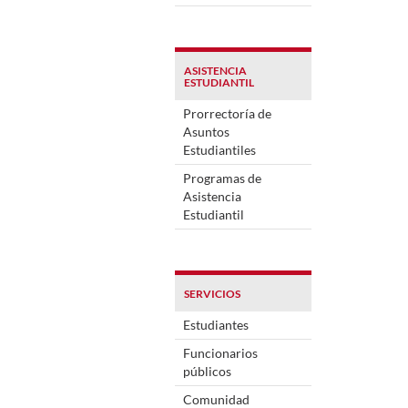
ASISTENCIA
ESTUDIANTIL
Prorrectoría de
Asuntos
Estudiantiles
Programas de
Asistencia
Estudiantil
SERVICIOS
Estudiantes
Funcionarios
públicos
Comunidad