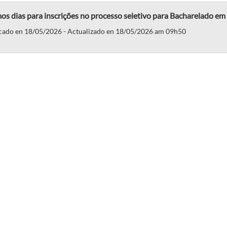
os dias para inscrições no processo seletivo para Bacharelado e
cado en 18/05/2026 - Actualizado en 18/05/2026 am 09h50