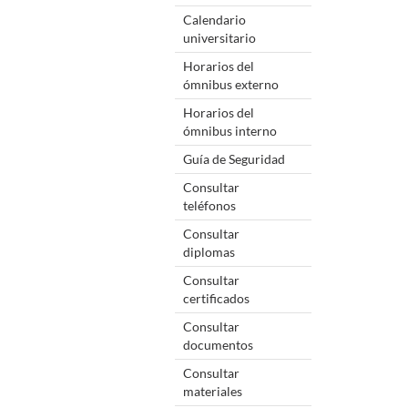
Calendario
universitario
Horarios del
ómnibus externo
Horarios del
ómnibus interno
Guía de Seguridad
Consultar
teléfonos
Consultar
diplomas
Consultar
certificados
Consultar
documentos
Consultar
materiales