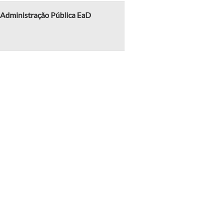
m Administração Pública EaD