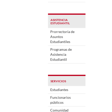
ASISTENCIA
ESTUDIANTIL
Prorrectoría de
Asuntos
Estudiantiles
Programas de
Asistencia
Estudiantil
SERVICIOS
Estudiantes
Funcionarios
públicos
Comunidad