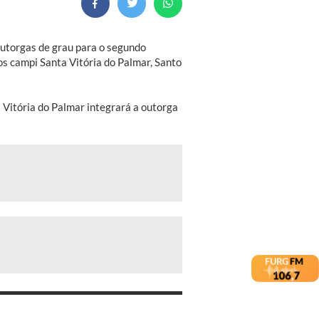
outorgas de grau para o segundo
s campi Santa Vitória do Palmar, Santo
 Vitória do Palmar integrará a outorga