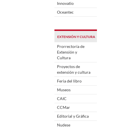
Innovatio
Oceantec
EXTENSIÓN Y CULTURA
Prorrectoría de
Extensión y
Cultura
Proyectos de
extensión y cultura
Feria del libro
Museos
CAIC
CCMar
Editorial y Gráfica
Nudese