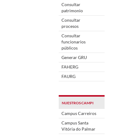
Consultar
patrimonio
Consultar
procesos
Consultar
funcionarios
públicos
Generar GRU
FAHERG
FAURG
NUESTROS CAMPI
Campus Carreiros
Campus Santa
Vitória do Palmar