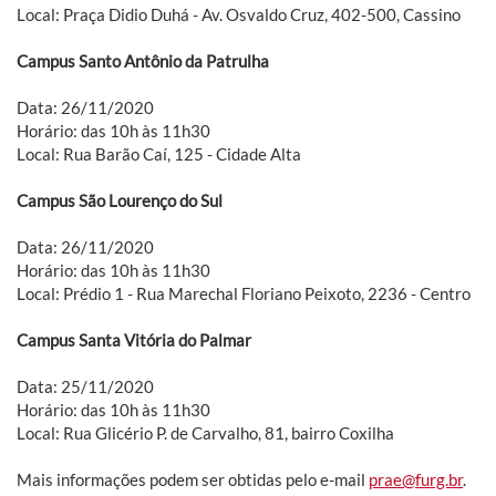
Local: Praça Didio Duhá - Av. Osvaldo Cruz, 402-500, Cassino
Campus Santo Antônio da Patrulha
Data: 26/11/2020
Horário: das 10h às 11h30
Local: Rua Barão Caí, 125 - Cidade Alta
Campus São Lourenço do Sul
Data: 26/11/2020
Horário: das 10h às 11h30
Local: Prédio 1 - Rua Marechal Floriano Peixoto, 2236 - Centro
Campus Santa Vitória do Palmar
Data: 25/11/2020
Horário: das 10h às 11h30
Local: Rua Glicério P. de Carvalho, 81, bairro Coxilha
Mais informações podem ser obtidas pelo e-mail
prae@furg.br
.