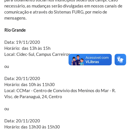
necessário, as mudanças serão divulgadas em nossos canais de
comunicação e através do Sistemas FURG, por meio de
mensagens.
Rio Grande
Data: 19/11/2020
Horário: das 13h às 15h
Local: Cidec-Sul, Campus Carreiros
ou
Data: 20/11/2020
Horário: das 10h às 11h30
Local: CCMar - Centro de Convívio dos Meninos do Mar - R.
Visc. de Paranaguá, 24, Centro
ou
Data: 20/11/2020
Horário: das 13h30 às 15h30