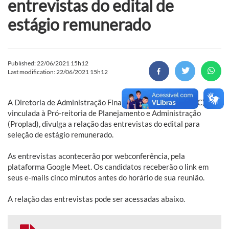
entrevistas do edital de
estágio remunerado
Published: 22/06/2021 15h12
Last modification: 22/06/2021 15h12
A Diretoria de Administração Financeira e Contábil (DAFC),
vinculada à Pró-reitoria de Planejamento e Administração
(Proplad), divulga a relação das entrevistas do edital para
seleção de estágio remunerado.
As entrevistas acontecerão por webconferência, pela
plataforma Google Meet. Os candidatos receberão o link em
seus e-mails cinco minutos antes do horário de sua reunião.
A relação das entrevistas pode ser acessadas abaixo.