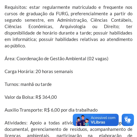
Requisitos: estar regularmente matriculado e frequente nos
cursos de graduação da FURG, preferencialmente a partir do
segundo semestre, em Administração, Ciências Contábeis,
Ciências Econômicas, Arquivologia ou Direito; ter
disponibilidade de horário durante a tarde; possuir habilidades
em informática; possuir habilidades relativas ao atendimento
ao público.
Área: Coordenação de Gestão Ambiental (02 vagas)
Carga Horária: 20 horas semanais
Turnos: manhã ou tarde
Valor da Bolsa: R$ 364,00
Auxilio Transporte: R$ 6,00 por dia trabalhado
Atividades: Apoio a todas atividades do setor como gestão
documental, gerenciamento de resíduos, acompanhamento de
licenças ambientais, participação na elaboração de