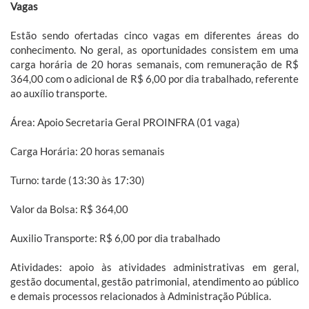
Vagas
Estão sendo ofertadas cinco vagas em diferentes áreas do
conhecimento. No geral, as oportunidades consistem em uma
carga horária de 20 horas semanais, com remuneração de R$
364,00 com o adicional de R$ 6,00 por dia trabalhado, referente
ao auxílio transporte.
Área: Apoio Secretaria Geral PROINFRA (01 vaga)
Carga Horária: 20 horas semanais
Turno: tarde (13:30 às 17:30)
Valor da Bolsa: R$ 364,00
Auxilio Transporte: R$ 6,00 por dia trabalhado
Atividades: apoio às atividades administrativas em geral,
gestão documental, gestão patrimonial, atendimento ao público
e demais processos relacionados à Administração Pública.