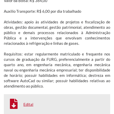
Valor da Bolsa: R$ 364,00
Auxilio Transporte: R$ 6,00 por dia trabalhado
Atividades: apoio às atividades de projetos e fiscalização de
obras, gestão documental, gestão patrimonial, atendimento ao
público e demais processos relacionados à Administração
Pública e a intervenções que envolvam conhecimentos
relacionados à refrigeração e linhas de gases.
Requisitos: estar regularmente matriculado e frequente nos
cursos de graduação da FURG, preferencialmente a partir do
quarto ano, em engenharia mecânica, engenharia mecânica
naval ou engenharia mecânica empresarial; ter disponibilidade
de horário; possuir habilidades em informática; destreza em
software AutoCad ou similar; possuir habilidades relativas ao
atendimento ao público.
Edital