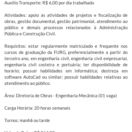
Auxilio Transporte: R$ 6,00 por dia trabalhado
Atividades: apoio às atividades de projetos e fiscalização de
obras, gestão documental, gestão patrimonial, atendimento ao
público e demais processos relacionados à Administração
Pública e Construção Civil.
Requisitos: estar regularmente matriculado e frequente nos
cursos de graduação da FURG, preferencialmente a partir do
terceiro ano, em engenharia civil, engenharia civil empresarial,
engenharia civil costeira e portuária; ter disponibilidade de
horário; possuir habilidades em informática; destreza em
software AutoCad ou similar; possuir habilidades relativas ao
atendimento ao público.
Área: Diretoria de Obras - Engenharia Mecânica (01 vaga)
Carga Horária: 20 horas semanais
Turnos: manhã ou tarde