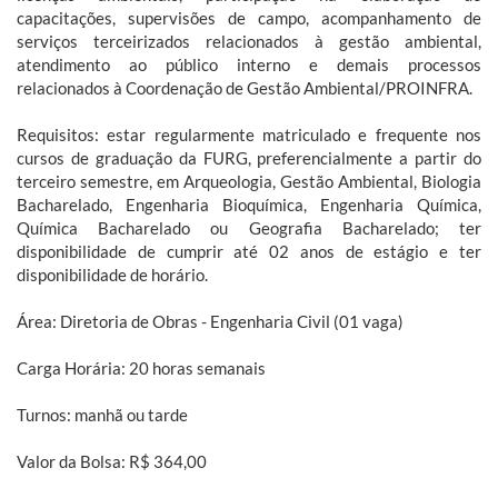
capacitações, supervisões de campo, acompanhamento de
serviços terceirizados relacionados à gestão ambiental,
atendimento ao público interno e demais processos
relacionados à Coordenação de Gestão Ambiental/PROINFRA.
Requisitos: estar regularmente matriculado e frequente nos
cursos de graduação da FURG, preferencialmente a partir do
terceiro semestre, em Arqueologia, Gestão Ambiental, Biologia
Bacharelado, Engenharia Bioquímica, Engenharia Química,
Química Bacharelado ou Geografia Bacharelado; ter
disponibilidade de cumprir até 02 anos de estágio e ter
disponibilidade de horário.
Área: Diretoria de Obras - Engenharia Civil (01 vaga)
Carga Horária: 20 horas semanais
Turnos: manhã ou tarde
Valor da Bolsa: R$ 364,00