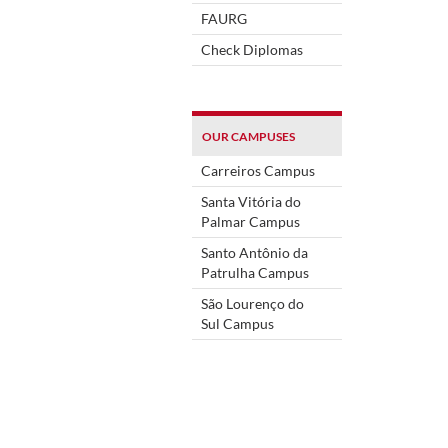
FAURG
Check Diplomas
OUR CAMPUSES
Carreiros Campus
Santa Vitória do
Palmar Campus
Santo Antônio da
Patrulha Campus
São Lourenço do
Sul Campus