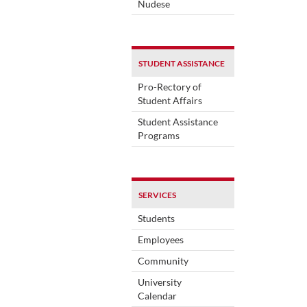
Nudese
STUDENT ASSISTANCE
Pro-Rectory of
Student Affairs
Student Assistance
Programs
SERVICES
Students
Employees
Community
University
Calendar