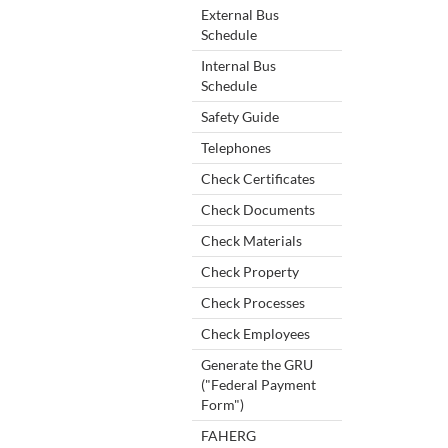
External Bus
Schedule
Internal Bus
Schedule
Safety Guide
Telephones
Check Certificates
Check Documents
Check Materials
Check Property
Check Processes
Check Employees
Generate the GRU
("Federal Payment
Form")
FAHERG