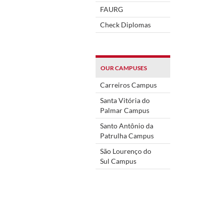
FAURG
Check Diplomas
OUR CAMPUSES
Carreiros Campus
Santa Vitória do
Palmar Campus
Santo Antônio da
Patrulha Campus
São Lourenço do
Sul Campus