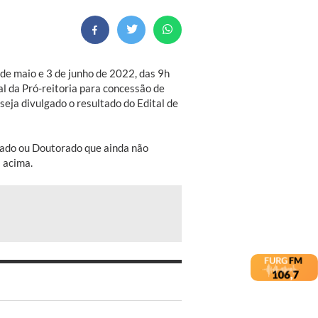
 de maio e 3 de junho de 2022, das 9h
l da Pró-reitoria para concessão de
seja divulgado o resultado do Edital de
rado ou Doutorado que ainda não
 acima.