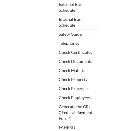
External Bus
Schedule
Internal Bus
Schedule
Safety Guide
Telephones
Check Certificates
Check Documents
Check Materials
Check Property
Check Processes
Check Employees
Generate the GRU
("Federal Payment
Form")
FAHERG