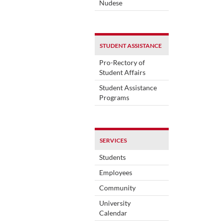
Nudese
STUDENT ASSISTANCE
Pro-Rectory of
Student Affairs
Student Assistance
Programs
SERVICES
Students
Employees
Community
University
Calendar