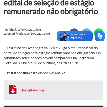
edital de seleção de estágio
remunerado não obrigatório
Published: 19/10/2021 15h08
Last modification: 19/10/2021 15h08
O Instituto de Oceanografia (IO) divulga o resultado final do
edital de seleção para estágio remunerado não obrigatório. Os
candidatos selecionados devem comparecer na Secretaria
Geral do IO, no dia 20 de outubro, das 9h às 12h.
O resultado final está disponível abaixo.
Resultado final