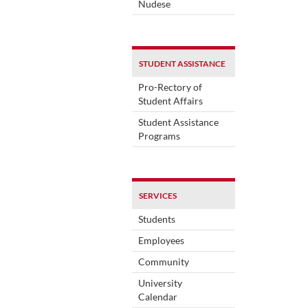
Nudese
STUDENT ASSISTANCE
Pro-Rectory of
Student Affairs
Student Assistance
Programs
SERVICES
Students
Employees
Community
University
Calendar