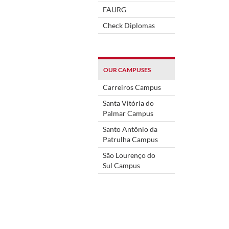
FAURG
Check Diplomas
OUR CAMPUSES
Carreiros Campus
Santa Vitória do
Palmar Campus
Santo Antônio da
Patrulha Campus
São Lourenço do
Sul Campus