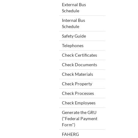
External Bus
Schedule
Internal Bus
Schedule
Safety Guide
Telephones
Check Certificates
Check Documents
Check Materials
Check Property
Check Processes
Check Employees
Generate the GRU
("Federal Payment
Form")
FAHERG