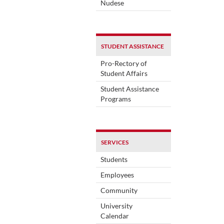
Nudese
STUDENT ASSISTANCE
Pro-Rectory of
Student Affairs
Student Assistance
Programs
SERVICES
Students
Employees
Community
University
Calendar