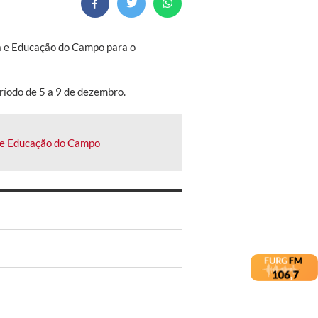
ca e Educação do Campo para o
ríodo de 5 a 9 de dezembro.
ca e Educação do Campo