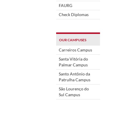
FAURG
Check Diplomas
OUR CAMPUSES
Carreiros Campus
Santa Vitória do
Palmar Campus
Santo Antônio da
Patrulha Campus
São Lourenço do
Sul Campus