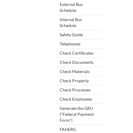
External Bus
Schedule
Internal Bus
Schedule
Safety Guide
Telephones
Check Certificates
Check Documents
Check Materials
Check Property
Check Processes
Check Employees
Generate the GRU
("Federal Payment
Form")
FAHERG