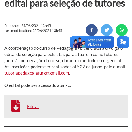
edital para seleção de tutores
Published: 25/06/2021 13h45
Last modification: 25/06/2021 13h45
A coordenação do curso de Pedagogia - Licenciatura divulga o
edital de seleção para bolsistas para atuarem como tutores
junto à coordenação do curso, durante o período emergencial.
As inscrições podem ser realizadas até 27 de junho, pelo e-mail:
tutoriapedagogiafurg@gmail.com
.
O edital pode ser acessado abaixo.
Edital