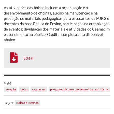
As atividades das bolsas incluem a organização e o
desenvolvimento de oficinas, auxílio na manutenção e na
produção de materiais pedagógicos para estudantes da FURG e
docentes da rede Básica de Ensino, participação na organização
de eventos; divulgação dos materiais e atividades do Ceamecim
e atendimento ao público. O edital completo está disponível
abaixo.
Edital
Tag(s):
seleção
bolsa
ceamecim
programa de desenvolvimento ao estudante
Bolsas e Estágios
Subject: