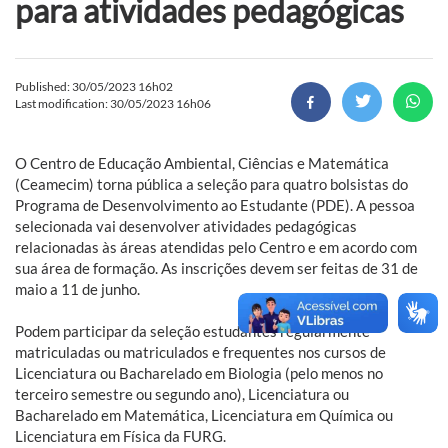
para atividades pedagógicas
Published: 30/05/2023 16h02
Last modification: 30/05/2023 16h06
O Centro de Educação Ambiental, Ciências e Matemática
(Ceamecim) torna pública a seleção para quatro bolsistas do
Programa de Desenvolvimento ao Estudante (PDE). A pessoa
selecionada vai desenvolver atividades pedagógicas
relacionadas às áreas atendidas pelo Centro e em acordo com
sua área de formação. As inscrições devem ser feitas de 31 de
maio a 11 de junho.
Podem participar da seleção estudantes regularmente
matriculadas ou matriculados e frequentes nos cursos de
Licenciatura ou Bacharelado em Biologia (pelo menos no
terceiro semestre ou segundo ano), Licenciatura ou
Bacharelado em Matemática, Licenciatura em Química ou
Licenciatura em Física da FURG.