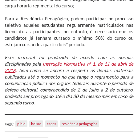
carga horária regimental do curso;
Para a Residência Pedagógica, podem participar no processo
seletivo aqueles estudantes regularmente matriculados nas
licenciaturas participantes, no entanto, é necessário que os
candidatos já tenham cursado o mínimo 50% do curso ou
estejam cursando a partir do 5º período.
Este material foi produzido de acordo com as normas
disciplinadas pela
Instrução Normativa nº 1, de 11 de abril de
2018,
bem como se ancora e respeita os demais materiais
publicados até o momento no que tange o regramento para a
comunicação pública dos órgãos federais durante o período de
defeso eleitoral, compreendido de 2 de julho a 2 de outubro,
podendo ser prorrogado até o dia 30 do mesmo mês em caso de
segundo turno.
pibid
bolsas
capes
residência pedagógica
Tag(s):