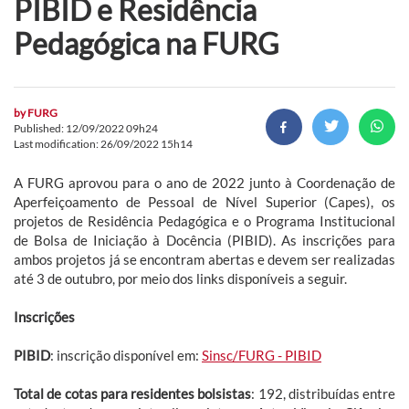
PIBID e Residência
Pedagógica na FURG
by
FURG
Published: 12/09/2022 09h24
Last modification: 26/09/2022 15h14
A FURG aprovou para o ano de 2022 junto à Coordenação de
Aperfeiçoamento de Pessoal de Nível Superior (Capes), os
projetos de Residência Pedagógica e o Programa Institucional
de Bolsa de Iniciação à Docência (PIBID). As inscrições para
ambos projetos já se encontram abertas e devem ser realizadas
até 3 de outubro, por meio dos links disponíveis a seguir.
Inscrições
PIBID
: inscrição disponível em:
Sinsc/FURG - PIBID
Total de cotas para residentes bolsistas
: 192, distribuídas entre