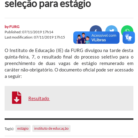
seleção para estágio
by
FURG
Published: 07/11/2019 17h14
Last modification: 07/11/2019 17h15
O Instituto de Educação (IE) da FURG divulgou na tarde desta
quinta-feira, 7, o resultado final do processo seletivo para o
preenchimento de duas vagas de estágio remunerado em
caráter não-obrigatório. O documento oficial pode ser acessado
a seguir:
Resultado
estágio
instituto de educação
Tag(s):