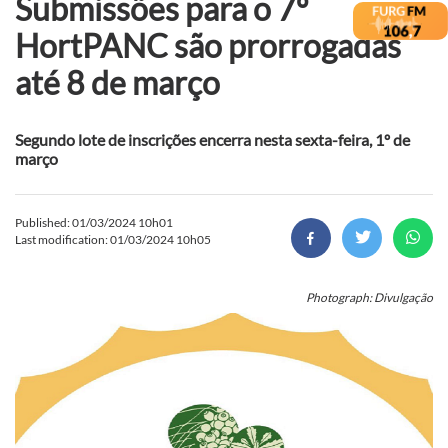
Submissões para o 7º
HortPANC são prorrogadas
até 8 de março
Segundo lote de inscrições encerra nesta sexta-feira, 1º de
março
Published: 01/03/2024 10h01
Last modification: 01/03/2024 10h05
Photograph: Divulgação