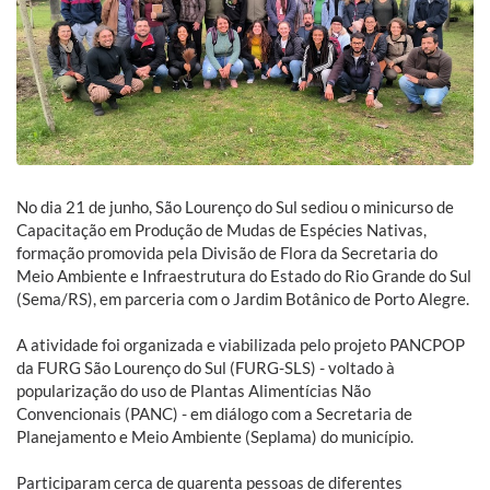
No dia 21 de junho, São Lourenço do Sul sediou o minicurso de
Capacitação em Produção de Mudas de Espécies Nativas,
formação promovida pela Divisão de Flora da Secretaria do
Meio Ambiente e Infraestrutura do Estado do Rio Grande do Sul
(Sema/RS), em parceria com o Jardim Botânico de Porto Alegre.
A atividade foi organizada e viabilizada pelo projeto PANCPOP
da FURG São Lourenço do Sul (FURG-SLS) - voltado à
popularização do uso de Plantas Alimentícias Não
Convencionais (PANC) - em diálogo com a Secretaria de
Planejamento e Meio Ambiente (Seplama) do município.
Participaram cerca de quarenta pessoas de diferentes