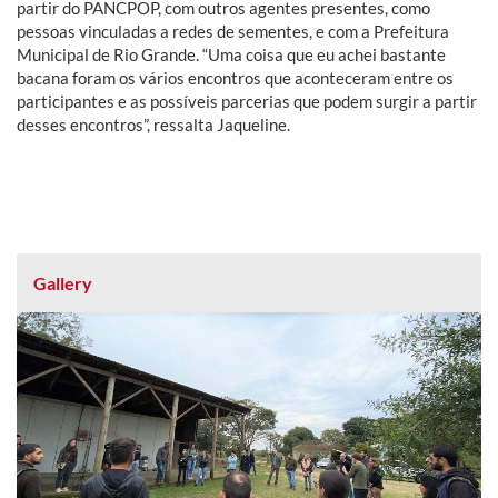
partir do PANCPOP, com outros agentes presentes, como
pessoas vinculadas a redes de sementes, e com a Prefeitura
Municipal de Rio Grande. “Uma coisa que eu achei bastante
bacana foram os vários encontros que aconteceram entre os
participantes e as possíveis parcerias que podem surgir a partir
desses encontros”, ressalta Jaqueline.
Gallery