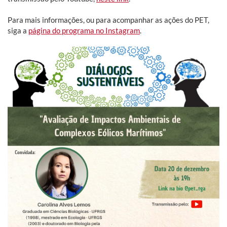
Para mais informações, ou para acompanhar as ações do PET,
siga a
página do programa no Instagram
.