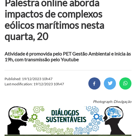
Palestra online aborda
impactos de complexos
eólicos marítimos nesta
quarta, 20
Atividade é promovida pelo PET Gestão Ambiental e inicia às
19h, com transmissão pelo Youtube
Published: 19/12/2023 10h47
Last modification: 19/12/2023 10h47
Photograph: Divulgação