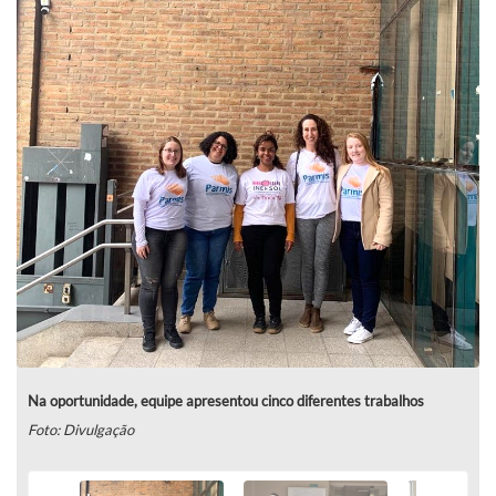
Na oportunidade, equipe apresentou cinco diferentes trabalhos
Foto: Divulgação