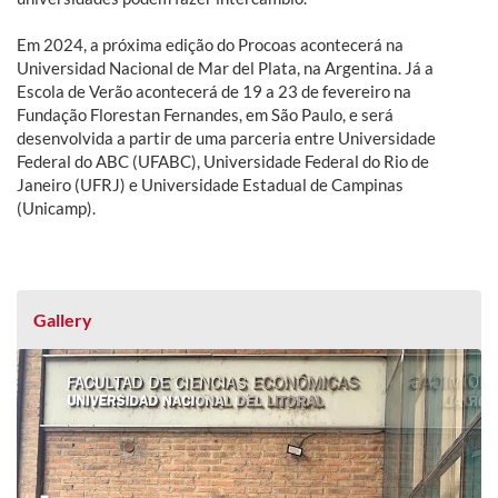
Em 2024, a próxima edição do Procoas acontecerá na
Universidad Nacional de Mar del Plata, na Argentina. Já a
Escola de Verão acontecerá de 19 a 23 de fevereiro na
Fundação Florestan Fernandes, em São Paulo, e será
desenvolvida a partir de uma parceria entre Universidade
Federal do ABC (UFABC), Universidade Federal do Rio de
Janeiro (UFRJ) e Universidade Estadual de Campinas
(Unicamp).
Gallery