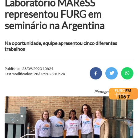
Laboratório MARéSS
representou FURG em
seminário na Argentina
Na oportunidade, equipe apresentou cinco diferentes
trabalhos
Published: 28/09/2023 10h24
Last modification: 28/09/2023 10h24
Photograph: Divulgação