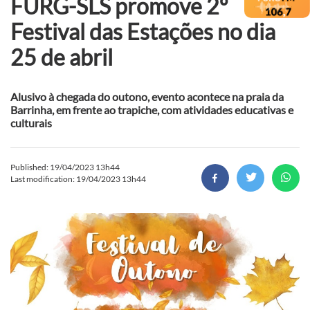
FURG-SLS promove 2º
Festival das Estações no dia
25 de abril
Alusivo à chegada do outono, evento acontece na praia da
Barrinha, em frente ao trapiche, com atividades educativas e
culturais
Published: 19/04/2023 13h44
Last modification: 19/04/2023 13h44