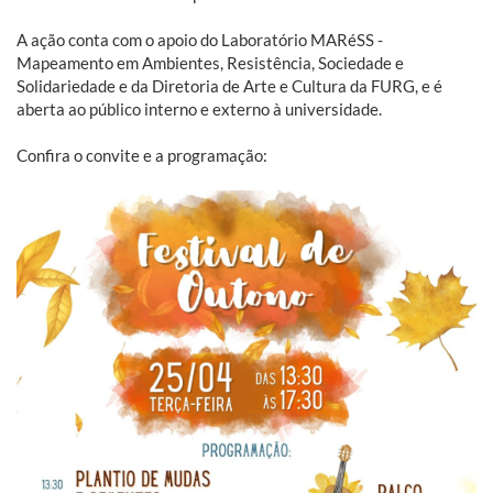
A ação conta com o apoio do Laboratório MARéSS -
Mapeamento em Ambientes, Resistência, Sociedade e
Solidariedade e da Diretoria de Arte e Cultura da FURG, e é
aberta ao público interno e externo à universidade.
Confira o convite e a programação: