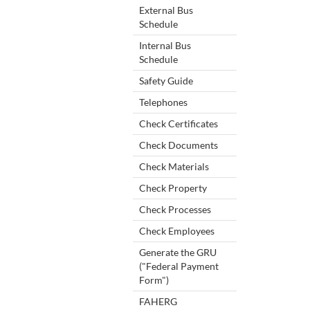
External Bus
Schedule
Internal Bus
Schedule
Safety Guide
Telephones
Check Certificates
Check Documents
Check Materials
Check Property
Check Processes
Check Employees
Generate the GRU
("Federal Payment
Form")
FAHERG