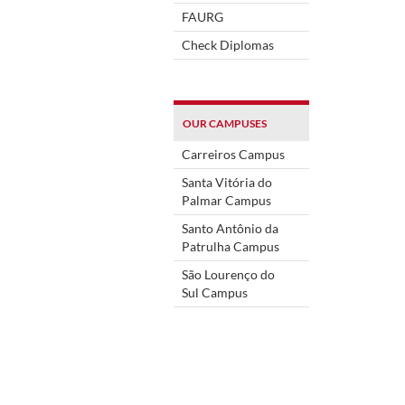
FAURG
Check Diplomas
OUR CAMPUSES
Carreiros Campus
Santa Vitória do
Palmar Campus
Santo Antônio da
Patrulha Campus
São Lourenço do
Sul Campus