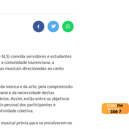
SLS) convida servidores e estudantes
 a comunidade lourenciana, a
cas musicais direcionadas ao canto
 da música e da arte, pela compreensão
mano e da necessidade destas
rios. Assim, estão entre os objetivos
o pessoal dos participantes e
tividade coletiva.
 musical prévia para se envolverem no