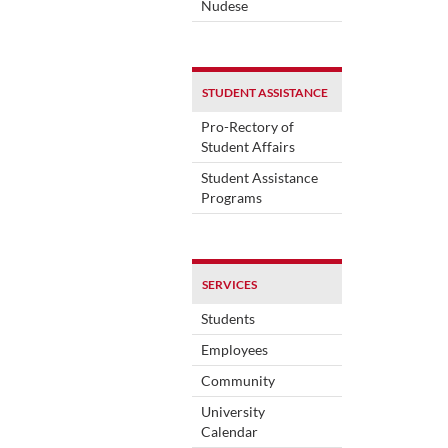
Nudese
STUDENT ASSISTANCE
Pro-Rectory of
Student Affairs
Student Assistance
Programs
SERVICES
Students
Employees
Community
University
Calendar